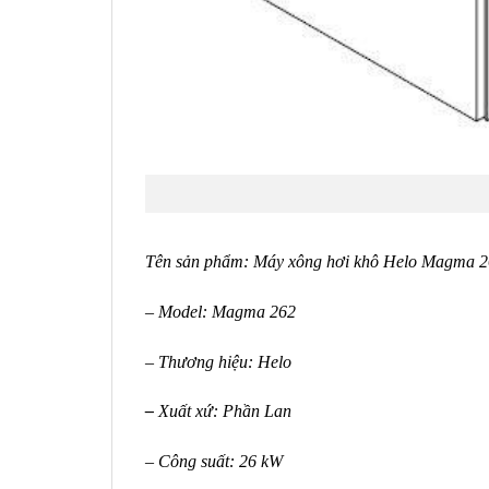
Tên sản phẩm: Máy xông hơi khô Helo Magma 
– Model: Magma 262
– Thương hiệu: Helo
–
Xuất xứ: Phần Lan
– Công suất: 26 kW