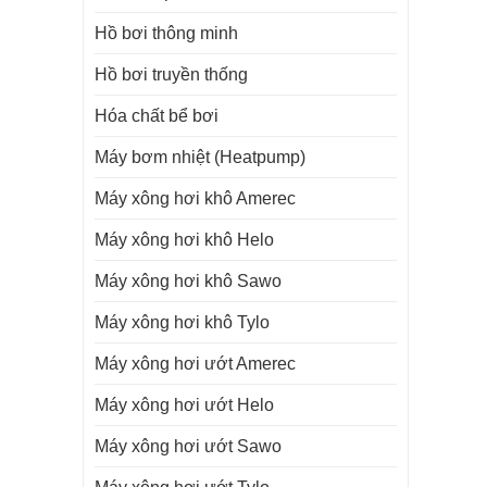
Hồ bơi thông minh
Hồ bơi truyền thống
Hóa chất bể bơi
Máy bơm nhiệt (Heatpump)
Máy xông hơi khô Amerec
Máy xông hơi khô Helo
Máy xông hơi khô Sawo
Máy xông hơi khô Tylo
Máy xông hơi ướt Amerec
Máy xông hơi ướt Helo
Máy xông hơi ướt Sawo