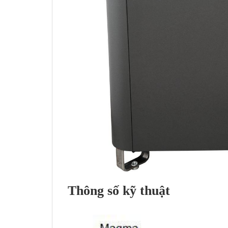
Thông số kỹ thuật