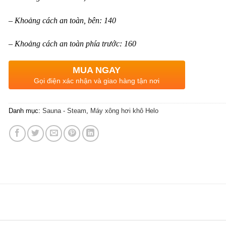
– Khoảng cách an toàn, bên: 140
– Khoảng cách an toàn phía trước: 160
MUA NGAY
Gọi điện xác nhận và giao hàng tận nơi
Danh mục:
Sauna - Steam
,
Máy xông hơi khô Helo