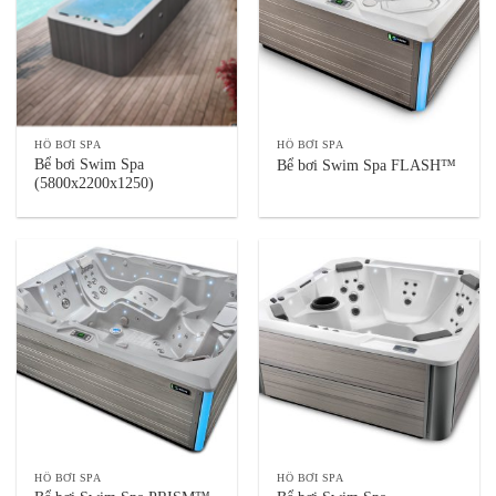
HỒ BƠI SPA
HỒ BƠI SPA
Bể bơi Swim Spa
Bể bơi Swim Spa FLASH™
(5800x2200x1250)
HỒ BƠI SPA
HỒ BƠI SPA