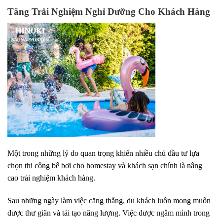
Tăng Trải Nghiệm Nghỉ Dưỡng Cho Khách Hàng
Một trong những lý do quan trọng khiến nhiều chủ đầu tư lựa
chọn thi công bể bơi cho homestay và khách sạn chính là nâng
cao trải nghiệm khách hàng.
Sau những ngày làm việc căng thẳng, du khách luôn mong muốn
được thư giãn và tái tạo năng lượng. Việc được ngâm mình trong