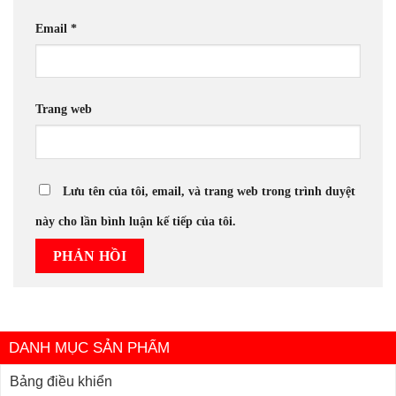
Email
*
Trang web
Lưu tên của tôi, email, và trang web trong trình duyệt
này cho lần bình luận kế tiếp của tôi.
DANH MỤC SẢN PHẨM
Bảng điều khiển