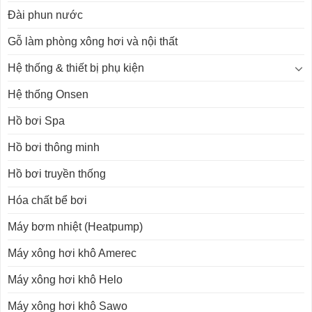
Đài phun nước
Gỗ làm phòng xông hơi và nội thất
Hệ thống & thiết bị phụ kiện
Hệ thống Onsen
Hồ bơi Spa
Hồ bơi thông minh
Hồ bơi truyền thống
Hóa chất bể bơi
Máy bơm nhiệt (Heatpump)
Máy xông hơi khô Amerec
Máy xông hơi khô Helo
Máy xông hơi khô Sawo