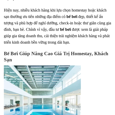
Hiện nay, nhiều khách hàng khi lựa chọn homestay hoặc khách
sạn thường ưu tiên những địa điểm có
bể bơi
đẹp, thiết kế ấn
tượng và phù hợp để nghỉ dưỡng, check-in hoặc thư giãn cùng gia
đình, bạn bè. Chính vì vậy, đầu tư
bể bơi
được xem là giải pháp
giúp gia tăng doanh thu, cải thiện trải nghiệm khách hàng và phát
triển kinh doanh bền vững trong dài hạn.
Bể Bơi Giúp Nâng Cao Giá Trị Homestay, Khách
Sạn