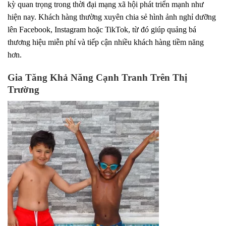
kỳ quan trọng trong thời đại mạng xã hội phát triển mạnh như
hiện nay. Khách hàng thường xuyên chia sẻ hình ảnh nghỉ dưỡng
lên Facebook, Instagram hoặc TikTok, từ đó giúp quảng bá
thương hiệu miễn phí và tiếp cận nhiều khách hàng tiềm năng
hơn.
Gia Tăng Khả Năng Cạnh Tranh Trên Thị
Trường