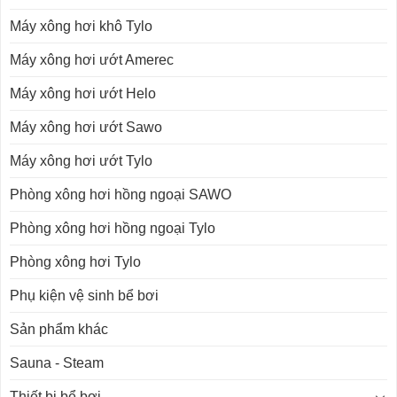
Máy xông hơi khô Tylo
Máy xông hơi ướt Amerec
Máy xông hơi ướt Helo
Máy xông hơi ướt Sawo
Máy xông hơi ướt Tylo
Phòng xông hơi hồng ngoại SAWO
Phòng xông hơi hồng ngoại Tylo
Phòng xông hơi Tylo
Phụ kiện vệ sinh bể bơi
Sản phẩm khác
Sauna - Steam
Thiết bị bể bơi