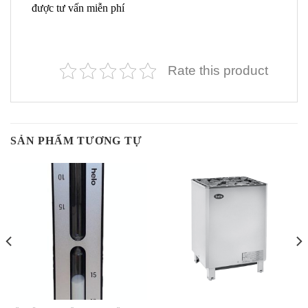
được tư vấn miễn phí
Rate this product
SẢN PHẨM TƯƠNG TỰ