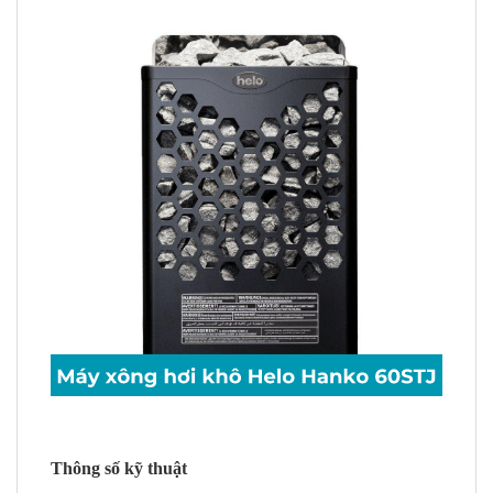
Thông số kỹ thuật