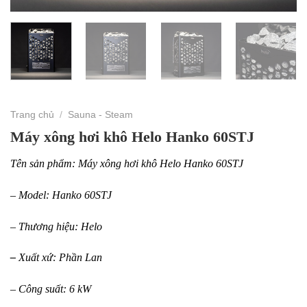
Trang chủ
/
Sauna - Steam
Máy xông hơi khô Helo Hanko 60STJ
Tên sản phẩm: Máy xông hơi khô Helo Hanko 60STJ
– Model: Hanko 60STJ
– Thương hiệu: Helo
–
Xuất xứ: Phần Lan
– Công suất: 6 kW