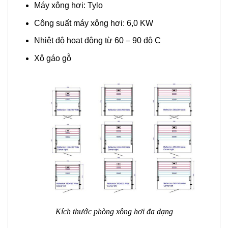
Máy xông hơi: Tylo
Công suất máy xông hơi: 6,0 KW
Nhiệt độ hoạt động từ 60 – 90 độ C
Xô gáo gỗ
Kích thước phòng xông hơi đa dạng