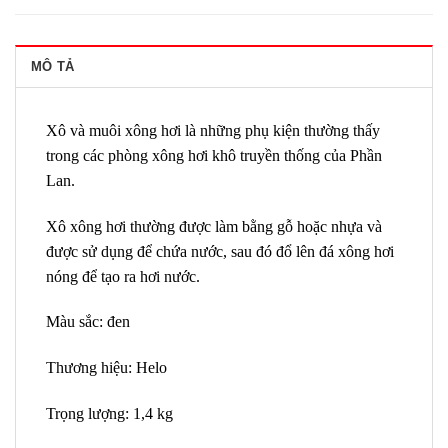
MÔ TẢ
Xô và muôi xông hơi là những phụ kiện thường thấy
trong các phòng xông hơi khô truyền thống của Phần
Lan.
Xô xông hơi thường được làm bằng gỗ hoặc nhựa và
được sử dụng để chứa nước, sau đó đổ lên đá xông hơi
nóng để tạo ra hơi nước.
Màu sắc: đen
Thương hiệu: Helo
Trọng lượng: 1,4 kg