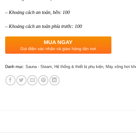
– Khoảng cách an toàn, bên: 100
– Khoảng cách an toàn phía trước: 100
MUA NGAY
Gọi điện xác nhận và giao hàng tận nơi
Danh mục:
Sauna - Steam
,
Hệ thống & thiết bị phụ kiện
,
Máy xông hơi kh