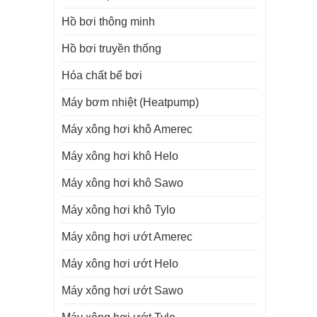
Hồ bơi thông minh
Hồ bơi truyền thống
Hóa chất bể bơi
Máy bơm nhiệt (Heatpump)
Máy xông hơi khô Amerec
Máy xông hơi khô Helo
Máy xông hơi khô Sawo
Máy xông hơi khô Tylo
Máy xông hơi ướt Amerec
Máy xông hơi ướt Helo
Máy xông hơi ướt Sawo