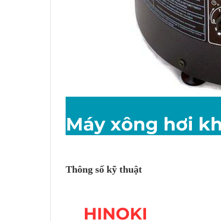
Thông số kỹ thuật