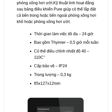
phòng xông hơi ướt.Kỹ thuật linh hoạt đằng
sau bảng điều khiển Pure giúp có thể lắp đặt
cả bên trong hoặc bên ngoài phòng xông hơi
khô hoặc phòng xông hơi ướt.
Thời gian làm việc tối đa – 24 giờ
Bao gồm Thyimer – 0,5 giờ mỗi tuần
Có thể điều chỉnh nhiệt độ 40 –
110C°
Cấp bảo vệ – IP24
Trọng lượng – 0,3 kg
85x127x12mm