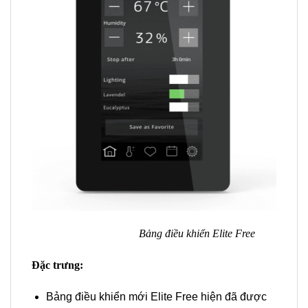
Bảng điều khiển Elite Free
Đặc trưng:
Bảng điều khiển mới Elite Free hiện đã được