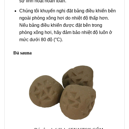
sự linh hoạt hoàn toàn.
Chúng tôi khuyến nghị đặt bảng điều khiển bên
ngoài phòng xông hơi do nhiệt độ thấp hơn.
Nếu bảng điều khiển được đặt bên trong
phòng xông hơi, hãy đảm bảo nhiệt độ luôn ở
mức dưới 80 độ (°C).
Đá sauna