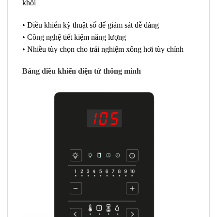
khối
• Điều khiển kỹ thuật số để giám sát dễ dàng
• Công nghệ tiết kiệm năng lượng
• Nhiều tùy chọn cho trải nghiệm xông hơi tùy chỉnh
Bảng điều khiển điện tử thông minh