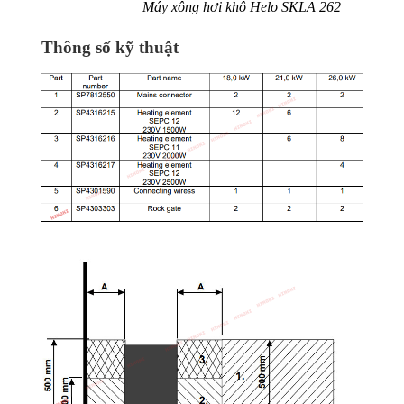
Máy xông hơi khô Helo SKLA 262
Thông số kỹ thuật