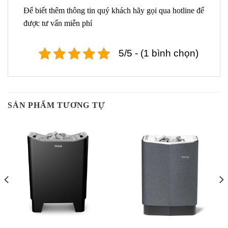
Để biết thêm thông tin quý khách hãy gọi qua hotline để
được tư vấn miễn phí
5/5 - (1 bình chọn)
SẢN PHẨM TƯƠNG TỰ