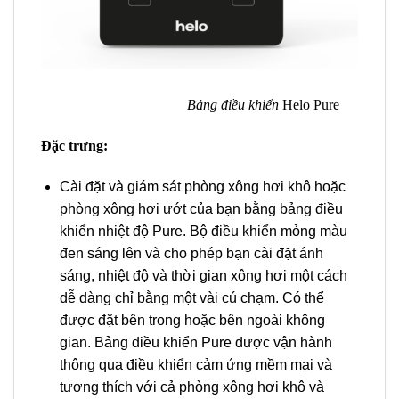
Bảng điều khiển
Helo Pure
Đặc trưng:
Cài đặt và giám sát phòng xông hơi khô hoặc
phòng xông hơi ướt của bạn bằng bảng điều
khiển nhiệt độ Pure. Bộ điều khiển mỏng màu
đen sáng lên và cho phép bạn cài đặt ánh
sáng, nhiệt độ và thời gian xông hơi một cách
dễ dàng chỉ bằng một vài cú chạm. Có thể
được đặt bên trong hoặc bên ngoài không
gian. Bảng điều khiển Pure được vận hành
thông qua điều khiển cảm ứng mềm mại và
tương thích với cả phòng xông hơi khô và