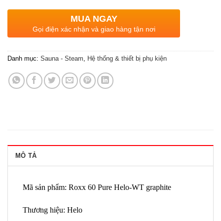
MUA NGAY
Gọi điện xác nhận và giao hàng tận nơi
Danh mục:
Sauna - Steam
,
Hệ thống & thiết bị phụ kiện
MÔ TẢ
Mã sản phẩm: Roxx 60 Pure Helo-WT graphite
Thương hiệu: Helo