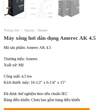
Trang chủ
/
Sauna - Steam
Máy xông hơi dân dụng Amerec AK 4.5
Mã sản phẩm: Amerec AK 4.5
Thương hiệu: Amerec
Xuất xứ: Mỹ
Công suất: 4,5 kw
Kích thước máy: 16-1/2″ x 6-1/4″ x 15″
Đã được thử nghiệm theo tiêu chuẩn IEC
Bảng điều khiển: Chưa bao gồm bảng điều khiển