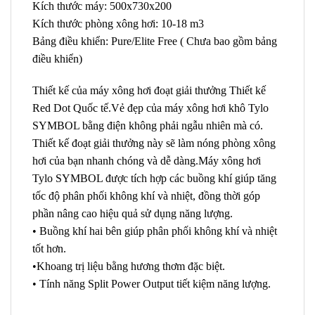
Kích thước máy: 500x730x200
Kích thước phòng xông hơi: 10-18 m3
Bảng điều khiển: Pure/Elite Free ( Chưa bao gồm bảng
điều khiển)
Thiết kế của máy xông hơi đoạt giải thưởng Thiết kế
Red Dot Quốc tế.Vẻ đẹp của máy xông hơi khô Tylo
SYMBOL bằng điện không phải ngẫu nhiên mà có.
Thiết kế đoạt giải thưởng này sẽ làm nóng phòng xông
hơi của bạn nhanh chóng và dễ dàng.Máy xông hơi
Tylo SYMBOL được tích hợp các buồng khí giúp tăng
tốc độ phân phối không khí và nhiệt, đồng thời góp
phần nâng cao hiệu quả sử dụng năng lượng.
• Buồng khí hai bên giúp phân phối không khí và nhiệt
tốt hơn.
•Khoang trị liệu bằng hương thơm đặc biệt.
• Tính năng Split Power Output tiết kiệm năng lượng.