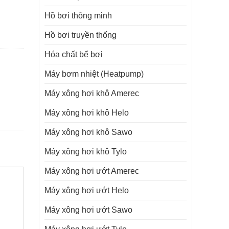
Hồ bơi thông minh
Hồ bơi truyền thống
Hóa chất bể bơi
Máy bơm nhiệt (Heatpump)
Máy xông hơi khô Amerec
Máy xông hơi khô Helo
Máy xông hơi khô Sawo
Máy xông hơi khô Tylo
Máy xông hơi ướt Amerec
Máy xông hơi ướt Helo
Máy xông hơi ướt Sawo