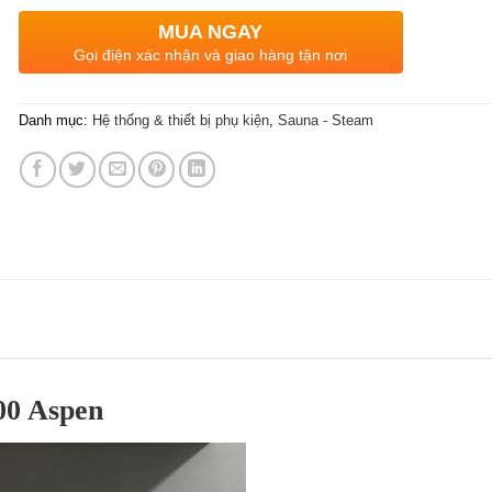
MUA NGAY
Gọi điện xác nhận và giao hàng tận nơi
Danh mục:
Hệ thống & thiết bị phụ kiện
,
Sauna - Steam
900 Aspen