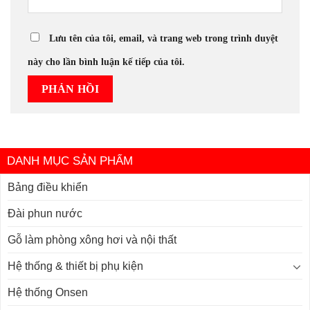
Lưu tên của tôi, email, và trang web trong trình duyệt
này cho lần bình luận kế tiếp của tôi.
DANH MỤC SẢN PHẨM
Bảng điều khiển
Đài phun nước
Gỗ làm phòng xông hơi và nội thất
Hệ thống & thiết bị phụ kiện
Hệ thống Onsen