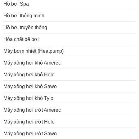
Hồ bơi Spa
Hồ bơi thông minh
Hồ bơi truyền thống
Hóa chất bể bơi
Máy bơm nhiệt (Heatpump)
Máy xông hơi khô Amerec
Máy xông hơi khô Helo
Máy xông hơi khô Sawo
Máy xông hơi khô Tylo
Máy xông hơi ướt Amerec
Máy xông hơi ướt Helo
Máy xông hơi ướt Sawo