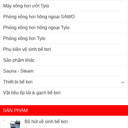
Máy xông hơi ướt Tylo
Phòng xông hơi hồng ngoại SAWO
Phòng xông hơi hồng ngoại Tylo
Phòng xông hơi Tylo
Phụ kiện vệ sinh bể bơi
Sản phẩm khác
Sauna - Steam
Thiết bị bể bơi
Vật liệu ốp lát & gạch bể bơi
SẢN PHẨM
Bộ hút vệ sinh bể bơi