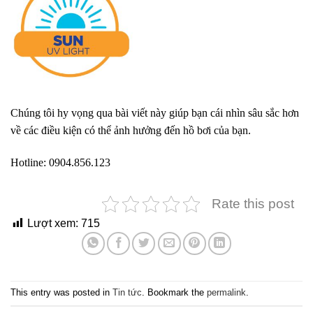
Chúng tôi hy vọng qua bài viết này giúp bạn cái nhìn sâu sắc hơn
về các điều kiện có thể ảnh hưởng đến hồ bơi của bạn.
Hotline: 0904.856.123
Rate this post
Lượt xem:
715
This entry was posted in
Tin tức
. Bookmark the
permalink
.