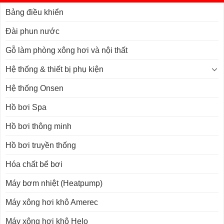
Bảng điều khiển
Đài phun nước
Gỗ làm phòng xông hơi và nội thất
Hệ thống & thiết bị phụ kiện
Hệ thống Onsen
Hồ bơi Spa
Hồ bơi thông minh
Hồ bơi truyền thống
Hóa chất bể bơi
Máy bơm nhiệt (Heatpump)
Máy xông hơi khô Amerec
Máy xông hơi khô Helo