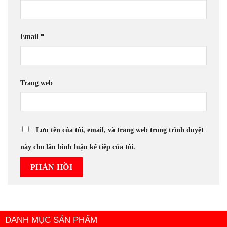
Email
*
Trang web
Lưu tên của tôi, email, và trang web trong trình duyệt
này cho lần bình luận kế tiếp của tôi.
DANH MỤC SẢN PHẨM