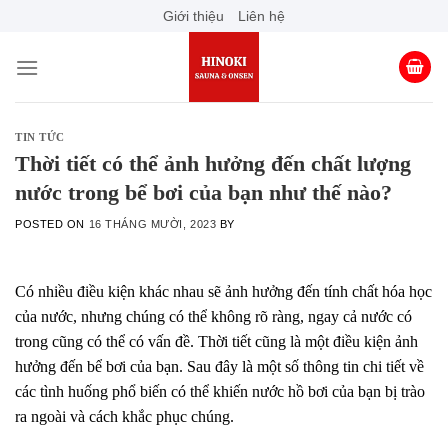
Skip
Giới thiệu
Liên hệ
to
content
TIN TỨC
Thời tiết có thể ảnh hưởng đến chất lượng
nước trong bể bơi của bạn như thế nào?
POSTED ON
16 THÁNG MƯỜI, 2023
BY
Có nhiều điều kiện khác nhau sẽ ảnh hưởng đến tính chất hóa học
của nước, nhưng chúng có thể không rõ ràng, ngay cả nước có
trong cũng có thể có vấn đề. Thời tiết cũng là một điều kiện ảnh
hưởng đến bể bơi của bạn. Sau đây là một số thông tin chi tiết về
các tình huống phổ biến có thể khiến nước hồ bơi của bạn bị trào
ra ngoài và cách khắc phục chúng.