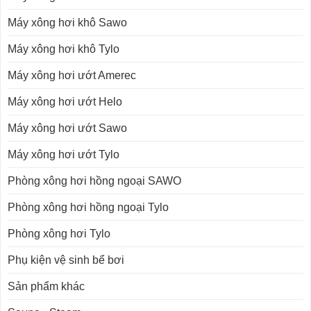
Máy xông hơi khô Sawo
Máy xông hơi khô Tylo
Máy xông hơi ướt Amerec
Máy xông hơi ướt Helo
Máy xông hơi ướt Sawo
Máy xông hơi ướt Tylo
Phòng xông hơi hồng ngoại SAWO
Phòng xông hơi hồng ngoại Tylo
Phòng xông hơi Tylo
Phụ kiện vệ sinh bể bơi
Sản phẩm khác