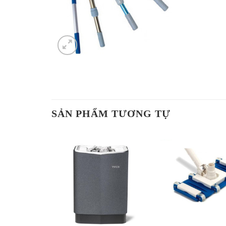
SẢN PHẨM TƯƠNG TỰ