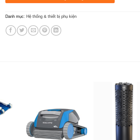
Danh mục:
Hệ thống & thiết bị phụ kiện