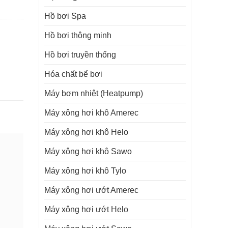
Hồ bơi Spa
Hồ bơi thông minh
Hồ bơi truyền thống
Hóa chất bể bơi
Máy bơm nhiệt (Heatpump)
Máy xông hơi khô Amerec
Máy xông hơi khô Helo
Máy xông hơi khô Sawo
Máy xông hơi khô Tylo
Máy xông hơi ướt Amerec
Máy xông hơi ướt Helo