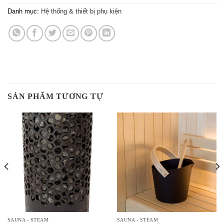
Danh mục:
Hệ thống & thiết bị phụ kiện
SẢN PHẨM TƯƠNG TỰ
SAUNA - STEAM
SAUNA - STEAM