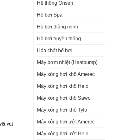
Hệ thống Onsen
Hồ bơi Spa
Hồ bơi thông minh
Hồ bơi truyền thống
Hóa chất bể bơi
Máy bơm nhiệt (Heatpump)
Máy xông hơi khô Amerec
Máy xông hơi khô Helo
Máy xông hơi khô Sawo
Máy xông hơi khô Tylo
Máy xông hơi ướt Amerec
yết vui
Máy xông hơi ướt Helo