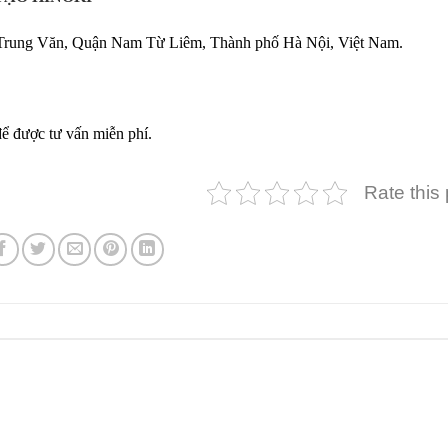
ung Văn, Quận Nam Từ Liêm, Thành phố Hà Nội, Việt Nam.
để được tư vấn miễn phí.
Rate this