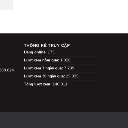
THỐNG KÊ TRUY CẬP
173
Đang online:
1.920
Lượt xem hôm qua:
7.739
Lượt xem 7 ngày qua:
.388.824
25.335
Lượt xem 30 ngày qua:
146.011
Tổng lượt xem: