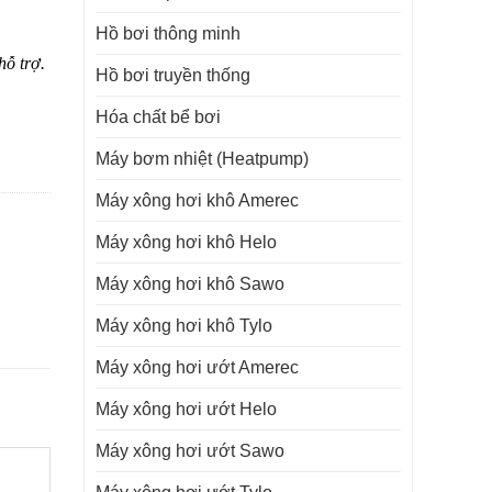
Hồ bơi thông minh
hỗ trợ.
Hồ bơi truyền thống
Hóa chất bể bơi
Máy bơm nhiệt (Heatpump)
Máy xông hơi khô Amerec
Máy xông hơi khô Helo
Máy xông hơi khô Sawo
Máy xông hơi khô Tylo
Máy xông hơi ướt Amerec
Máy xông hơi ướt Helo
Máy xông hơi ướt Sawo