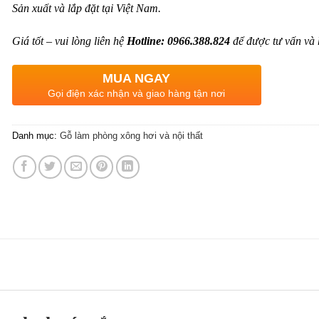
Sản xuất và lắp đặt tại Việt Nam.
Giá tốt – vui lòng liên hệ
Hotline: 0966.388.824
để được tư vấn và 
MUA NGAY
Gọi điện xác nhận và giao hàng tận nơi
Danh mục:
Gỗ làm phòng xông hơi và nội thất