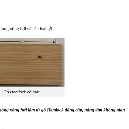
hòng xông hơi và các loại gỗ.
Gỗ Hemlock có mắt
phòng xông hơi làm từ gỗ Hemlock đẳng cấp, nâng tầm không gian