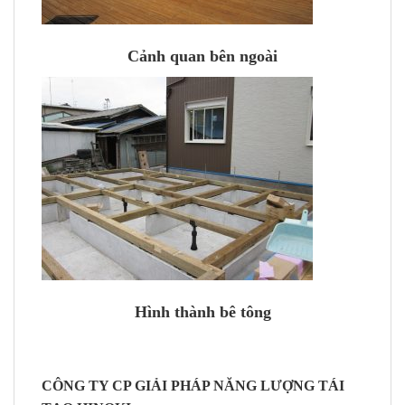
Cảnh quan bên ngoài
Hình thành bê tông
CÔNG TY CP GIẢI PHÁP NĂNG LƯỢNG TÁI