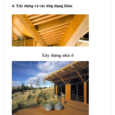
4. Xây dựng và các ứng dụng khác
Xây dựng nhà ở