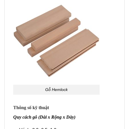
Gỗ Hemlock
Thông số kỹ thuật
Quy cách gỗ (Dài x Rộng x Dày)