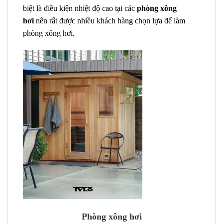
biệt là điều kiện nhiệt độ cao tại các
phòng xông
hơi
nên rất được nhiều khách hàng chọn lựa để làm
phòng xông hơi.
Phòng xông hơi