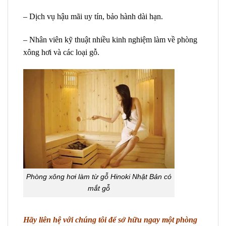
– Dịch vụ hậu mãi uy tín, bảo hành dài hạn.
– Nhân viên kỹ thuật nhiều kinh nghiệm làm về phòng
xông hơi và các loại gỗ.
Phòng xông hơi làm từ gỗ Hinoki Nhật Bản có
mắt gỗ
Hãy liên hệ với chúng tôi để sở hữu ngay một phòng