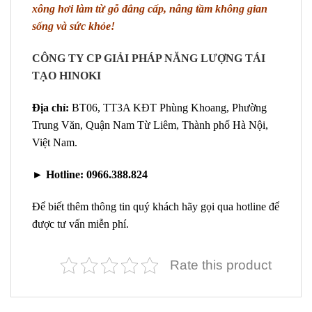
xông hơi làm từ gỗ đẳng cấp, nâng tầm không gian
sống và sức khỏe!
CÔNG TY CP GIẢI PHÁP NĂNG LƯỢNG TÁI
TẠO HINOKI
Địa chỉ:
BT06, TT3A KĐT Phùng Khoang, Phường
Trung Văn, Quận Nam Từ Liêm, Thành phố Hà Nội,
Việt Nam.
►
Hotline:
0966.388.824
Để biết thêm thông tin quý khách hãy gọi qua hotline để
được tư vấn miễn phí.
Rate this product