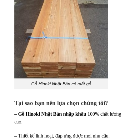
Gỗ Hinoki Nhật Bản có mắt gỗ
Tại sao bạn nên lựa chọn chúng tôi?
–
Gỗ Hinoki Nhật Bản nhập khẩu
100% chất lượng
cao.
– Thiết kế linh hoạt, đáp ứng được mọi nhu cầu.