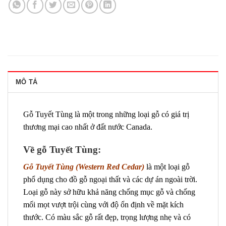
MÔ TẢ
Gỗ Tuyết Tùng là một trong những loại gỗ có giá trị
thương mại cao nhất ở đất nước Canada.
Về gỗ Tuyết Tùng:
Gỗ Tuyết Tùng
(Western Red Cedar)
là một loại gỗ
phổ dụng cho đồ gỗ ngoại thất và các dự án ngoài trời.
Loại gỗ này sở hữu khả năng chống mục gỗ và chống
mối mọt vượt trội cùng với độ ổn định về mặt kích
thước. Có màu sắc gỗ rất đẹp, trọng lượng nhẹ và có