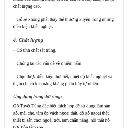
chất lượng cao.
– Gỗ sẽ không phải thay thế thường xuyên trong những
điều kiện khắc nghiệt.
4.
Chất lượng
– Có tính chất sát trùng.
– Chống lại các vấn đề về nhiễm nấm
– Chịu được điều kiện thời tiết, nhiệt độ khắc nghiệt và
thậm chí có khả năng kháng phân hủy tự nhiên.
Ứng dụng trong đời sống:
Gỗ Tuyết Tùng đặc biệt thích hợp để sử dụng làm sàn
gỗ, mái che, tấm ốp vách ngoại thất, đồ gỗ ngoại thất,
thiết bị sân chơi ngoài trời, lam chắn nắng, nội thất hồ
bơi, bồn tắm spa.