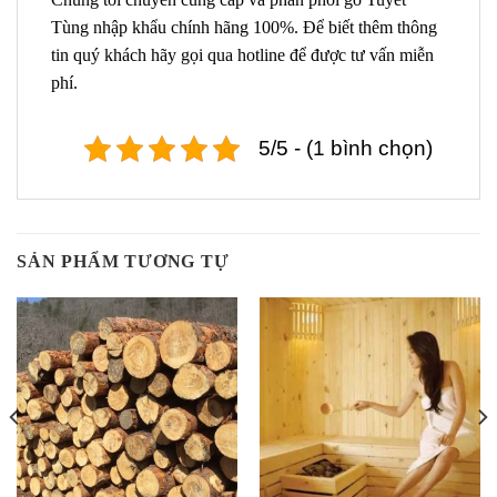
Tùng nhập khẩu chính hãng 100%. Để biết thêm thông
tin quý khách hãy gọi qua hotline để được tư vấn miễn
phí.
5/5 - (1 bình chọn)
SẢN PHẨM TƯƠNG TỰ