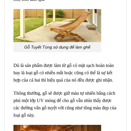
Gỗ Tuyết Tùng sử dụng để làm ghế
Dù là sản phẩm được làm từ gỗ có mặt sạch hoàn toàn
hay là loại gỗ có nhiều mắt hoặc cũng có thể là sự kết
hợp của cả hai thì hiệu quả của nó đều được ghi nhận.
Thông thường, gỗ sẽ được giữ màu tự nhiên bằng cách
phủ một lớp UV mỏng để cho gỗ vẫn nhìn thấy được
các đường vân gỗ tuyệt vời cũng như tông màu đẹp của
loại gỗ này.