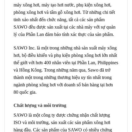
máy xông hơi, máy tạo hơi nước, phụ kiện xông hơi,
phòng xông hơi và tấm gỗ xông hơi. Từ những chi tiết
tinh xảo nhất đến chức năng, tất cả các sản phẩm
SAWO đều được sản xuất tại các nhà máy với sự quản
lý của Phần Lan đảm bảo tính xác thực của sản phẩm.
SAWO Inc. là một trong những nhà sản xuất máy xông
hơi, bộ điều khiển và phụ kiện phòng xông hơi lớn nhất
thế giới với hơn 400 nhân viên tại Phần Lan, Philippines
và Hồng Kông. Trong những năm qua, Sawo đã trở
thành một trong những thương hiệu uy tín nhất trong
ngành phòng xông hơi với doanh số bán hàng tại hơn
80 quốc gia.
Chất lượng và môi trường
SAWO là một công ty được chứng nhận chất lượng
ISO và môi trường, sản xuất các sản phẩm xông hơi
hàng đầu. Các sản phẩm của SAWO có nhiều chứng