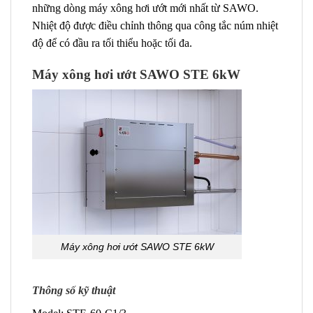
những dòng máy xông hơi ướt mới nhất từ SAWO.
Nhiệt độ được điều chỉnh thông qua công tắc núm nhiệt
độ để có đầu ra tối thiểu hoặc tối đa.
Máy xông hơi ướt SAWO STE 6kW
Máy xông hơi ướt SAWO STE 6kW
Thông số kỹ thuật