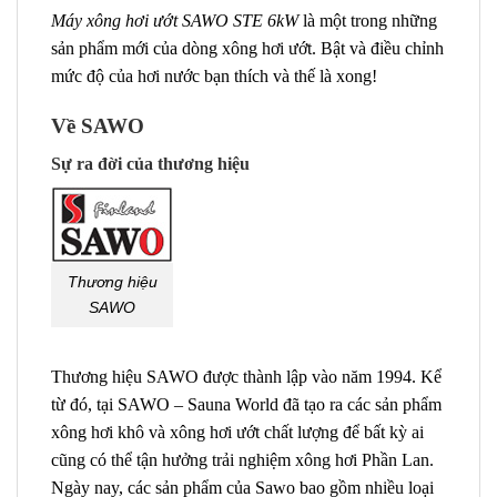
Máy xông hơi ướt SAWO STE 6kW
là một trong những
sản phẩm mới của dòng xông hơi ướt. Bật và điều chỉnh
mức độ của hơi nước bạn thích và thế là xong!
Về SAWO
Sự ra đời của thương hiệu
Thương hiệu
SAWO
Thương hiệu SAWO được thành lập vào năm 1994. Kể
từ đó, tại SAWO – Sauna World đã tạo ra các sản phẩm
xông hơi khô và xông hơi ướt chất lượng để bất kỳ ai
cũng có thể tận hưởng trải nghiệm xông hơi Phần Lan.
Ngày nay, các sản phẩm của Sawo bao gồm nhiều loại