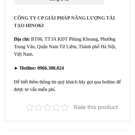
CÔNG TY CP GIẢI PHÁP NĂNG LƯỢNG TÁI
TẠO HINOKI
Địa chỉ:
BT06, TT3A KĐT Phùng Khoang, Phường
Trung Văn, Quận Nam Từ Liêm, Thành phố Hà Nội,
Việt Nam.
►
Hotline:
0966.388.824
Để biết thêm thông tin quý khách hãy gọi qua hotline để
được tư vấn miễn phí.
Rate this product