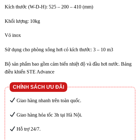
Kích thước (W-D-H): 525 – 200 – 410 (mm)
Khối lượng: 10kg
Vỏ inox
Sử dụng cho phòng xông hơi có kích thước: 3 – 10 m3
Bộ sản phẩm bao gồm cảm biến nhiệt độ và đầu hơi nước. Bảng
điều khiển STE Advance
CHÍNH SÁCH ƯU ĐÃI
Giao hàng nhanh trên toàn quốc.
Giao hàng hỏa tốc 3h tại Hà Nội.
Hỗ trợ 24/7.