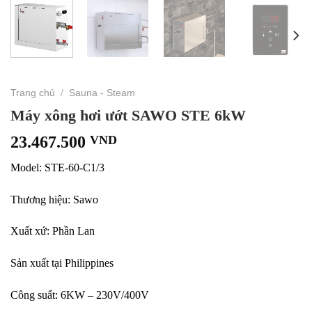
Trang chủ
/
Sauna - Steam
Máy xông hơi ướt SAWO STE 6kW
23.467.500
VND
Model: STE-60-C1/3
Thương hiệu: Sawo
Xuất xứ: Phần Lan
Sản xuất tại Philippines
Công suất: 6KW – 230V/400V