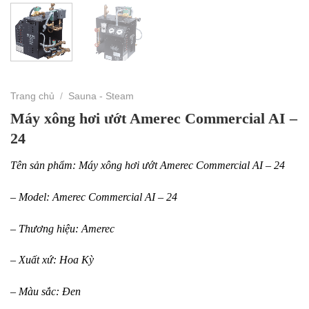
Trang chủ
/
Sauna - Steam
Máy xông hơi ướt Amerec Commercial AI –
24
Tên sản phẩm: Máy xông hơi ướt Amerec Commercial AI – 24
– Model: Amerec Commercial AI – 24
– Thương hiệu: Amerec
– Xuất xứ: Hoa Kỳ
– Màu sắc: Đen