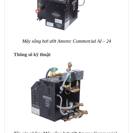
Máy xông hơi ướt Amerec Commercial AI – 24
Thông số kỹ thuật