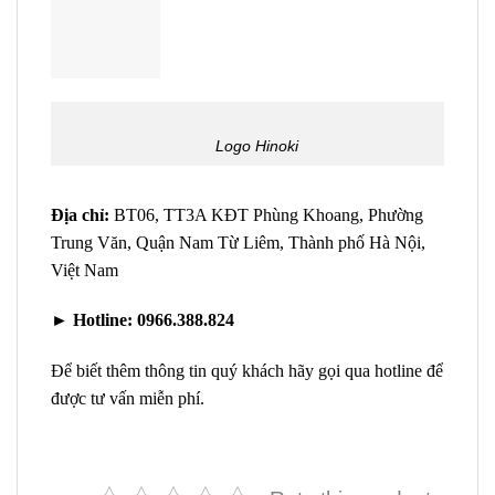
Logo Hinoki
Địa chỉ:
BT06, TT3A KĐT Phùng Khoang, Phường
Trung Văn, Quận Nam Từ Liêm, Thành phố Hà Nội,
Việt Nam
►
Hotline:
0966.388.824
Để biết thêm thông tin quý khách hãy gọi qua hotline để
được tư vấn miễn phí.