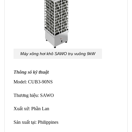
Máy xông hơi khô SAWO trụ vuông 9kW
Thông số kỹ thuật
Model: CUB3-90NS
Thương hiệu: SAWO
Xuất xứ: Phần Lan
Sản xuất tại: Philippines