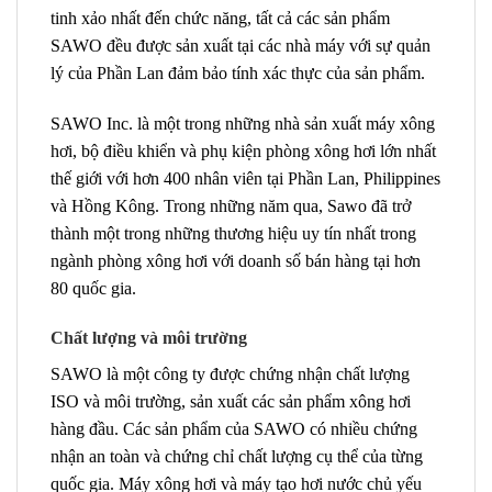
tinh xảo nhất đến chức năng, tất cả các sản phẩm
SAWO đều được sản xuất tại các nhà máy với sự quản
lý của Phần Lan đảm bảo tính xác thực của sản phẩm.
SAWO Inc. là một trong những nhà sản xuất máy xông
hơi, bộ điều khiển và phụ kiện phòng xông hơi lớn nhất
thế giới với hơn 400 nhân viên tại Phần Lan, Philippines
và Hồng Kông. Trong những năm qua, Sawo đã trở
thành một trong những thương hiệu uy tín nhất trong
ngành phòng xông hơi với doanh số bán hàng tại hơn
80 quốc gia.
Chất lượng và môi trường
SAWO là một công ty được chứng nhận chất lượng
ISO và môi trường, sản xuất các sản phẩm xông hơi
hàng đầu. Các sản phẩm của SAWO có nhiều chứng
nhận an toàn và chứng chỉ chất lượng cụ thể của từng
quốc gia. Máy xông hơi và máy tạo hơi nước chủ yếu