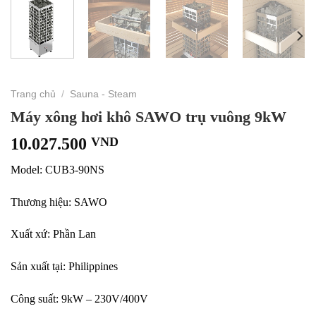
Trang chủ
/
Sauna - Steam
Máy xông hơi khô SAWO trụ vuông 9kW
10.027.500
VND
Model: CUB3-90NS
Thương hiệu: SAWO
Xuất xứ: Phần Lan
Sản xuất tại: Philippines
Công suất: 9kW – 230V/400V