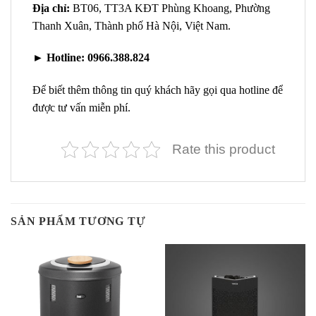
Địa chỉ:
BT06, TT3A KĐT Phùng Khoang, Phường
Thanh Xuân, Thành phố Hà Nội, Việt Nam.
►
Hotline:
0966.388.824
Để biết thêm thông tin quý khách hãy gọi qua hotline để
được tư vấn miễn phí.
Rate this product
SẢN PHẨM TƯƠNG TỰ