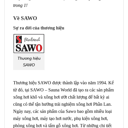
trong 1!
Về SAWO
Sự ra đời của thương hiệu
Thương hiệu
SAWO
Thương hiệu SAWO được thành lập vào năm 1994. Kể
từ đó, tại SAWO – Sauna World đã tạo ra các sản phẩm
xông hơi khô và xông hơi ướt chất lượng để bất kỳ ai
cũng có thể tận hưởng trải nghiệm xông hơi Phần Lan.
Ngày nay, các sản phẩm của Sawo bao gồm nhiều loại
máy xông hơi, máy tạo hơi nước, phụ kiện xông hơi,
phòng xông hơi và tấm gỗ xông hơi. Từ những chi tiết