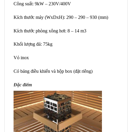
Công suất: 9kW – 230V/400V
Kích thước máy (WxDxH): 290 – 290 – 930 (mm)
Kích thước phòng xông hơi: 8 – 14 m3
Khối lượng đá: 75kg
Vỏ inox
Có bảng điều khiển và hộp box (đặt riêng)
Đặc điểm