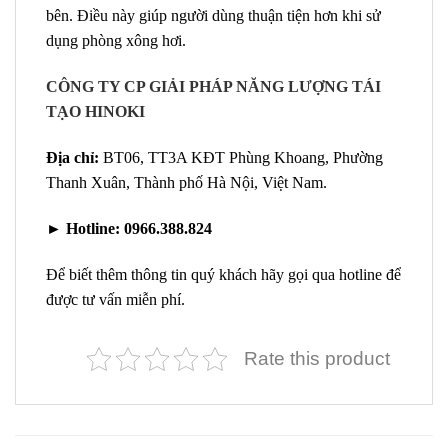
bên. Điều này giúp người dùng thuận tiện hơn khi sử
dụng phòng xông hơi.
CÔNG TY CP GIẢI PHÁP NĂNG LƯỢNG TÁI
TẠO HINOKI
Địa chỉ:
BT06, TT3A KĐT Phùng Khoang, Phường
Thanh Xuân, Thành phố Hà Nội, Việt Nam.
►
Hotline:
0966.388.824
Để biết thêm thông tin quý khách hãy gọi qua hotline để
được tư vấn miễn phí.
Rate this product