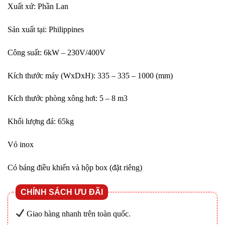
Xuất xứ: Phần Lan
Sản xuất tại: Philippines
Công suất: 6kW – 230V/400V
Kích thước máy (WxDxH): 335 – 335 – 1000 (mm)
Kích thước phòng xông hơi: 5 – 8 m3
Khối lượng đá: 65kg
Vỏ inox
Có bảng điều khiển và hộp box (đặt riêng)
CHÍNH SÁCH ƯU ĐÃI
Giao hàng nhanh trên toàn quốc.