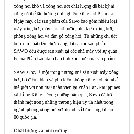
xông hơi khô và xông hơi ướt chất lượng để bất kỳ ai
cũng có thể tận hưởng trải nghiệm xông hơi Phần Lan.
Ngày nay, các sản phẩm của Sawo bao gồm nhiều loại
máy xông hơi, máy tạo hơi nước, phụ kiện xông hơi,
phòng xông hơi và tấm gỗ xông hơi. Từ những chi tiết
tinh xảo nhất đến chức năng, tất cả các sản phẩm
SAWO đều được sản xuất tại các nhà máy với sự quản
lý của Phần Lan đảm bảo tính xác thực của sản phẩm.
SAWO Inc. là một trong những nhà sản xuất máy xông
hơi, bộ điều khiển và phụ kiện phòng xông hơi lớn nhất
thế giới với hơn 400 nhân viên tại Phần Lan, Philippines
và Hồng Kông. Trong những năm qua, Sawo đã trở
thành một trong những thương hiệu uy tín nhất trong
ngành phòng xông hơi với doanh số bán hàng tại hơn
80 quốc gia.
Chất lượng và môi trường