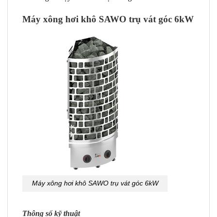
Máy xông hơi khô SAWO trụ vát góc 6kW
Máy xông hơi khô SAWO trụ vát góc 6kW
Thông số kỹ thuật