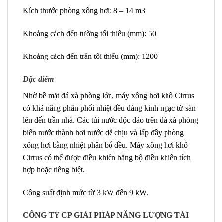
Kích thước phòng xông hơi: 8 – 14 m3
Khoảng cách đến tường tối thiểu (mm): 50
Khoảng cách đến trần tối thiểu (mm): 1200
Đặc điểm
Nhờ bề mặt đá xà phòng lớn, máy xông hơi khô Cirrus
có khả năng phân phối nhiệt đều đáng kinh ngạc từ sàn
lên đến trần nhà. Các túi nước độc đáo trên đá xà phòng
biến nước thành hơi nước dễ chịu và lấp đầy phòng
xông hơi bằng nhiệt phân bổ đều. Máy xông hơi khô
Cirrus có thể được điều khiển bằng bộ điều khiển tích
hợp hoặc riêng biệt.
Công suất định mức từ 3 kW đến 9 kW.
CÔNG TY CP GIẢI PHÁP NĂNG LƯỢNG TÁI