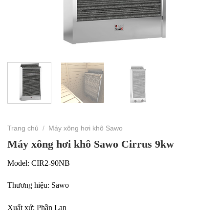
Trang chủ
/
Máy xông hơi khô Sawo
Máy xông hơi khô Sawo Cirrus 9kw
Model: CIR2-90NB
Thương hiệu: Sawo
Xuất xứ: Phần Lan