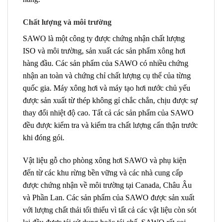
Chất lượng và môi trường
SAWO là một công ty được chứng nhận chất lượng
ISO và môi trường, sản xuất các sản phẩm xông hơi
hàng đầu. Các sản phẩm của SAWO có nhiều chứng
nhận an toàn và chứng chỉ chất lượng cụ thể của từng
quốc gia. Máy xông hơi và máy tạo hơi nước chủ yếu
được sản xuất từ ​​thép không gỉ chắc chắn, chịu được sự
thay đổi nhiệt độ cao. Tất cả các sản phẩm của SAWO
đều được kiểm tra và kiểm tra chất lượng cẩn thận trước
khi đóng gói.
Vật liệu gỗ cho phòng xông hơi SAWO và phụ kiện
đến từ các khu rừng bền vững và các nhà cung cấp
được chứng nhận về môi trường tại Canada, Châu Âu
và Phần Lan. Các sản phẩm của SAWO được sản xuất
với lượng chất thải tối thiểu vì tất cả các vật liệu còn sót