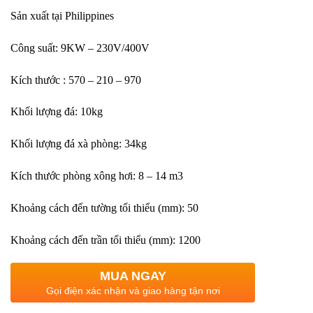
Sản xuất tại Philippines
Công suất: 9KW – 230V/400V
Kích thước : 570 – 210 – 970
Khối lượng đá: 10kg
Khối lượng đá xà phòng: 34kg
Kích thước phòng xông hơi: 8 – 14 m3
Khoảng cách đến tường tối thiểu (mm): 50
Khoảng cách đến trần tối thiểu (mm): 1200
MUA NGAY
Gọi điện xác nhận và giao hàng tận nơi