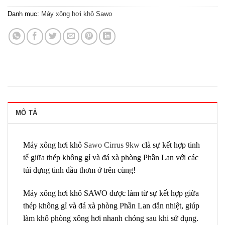
Danh mục:
Máy xông hơi khô Sawo
MÔ TẢ
Máy xông hơi khô
Sawo Cirrus 9kw
clà sự kết hợp tinh
tế giữa thép không gỉ và đá xà phòng Phần Lan với các
túi đựng tinh dầu thơm ở trên cùng!
Máy xông hơi khô SAWO được làm từ sự kết hợp giữa
thép không gỉ và đá xà phòng Phần Lan dẫn nhiệt, giúp
làm khô phòng xông hơi nhanh chóng sau khi sử dụng.