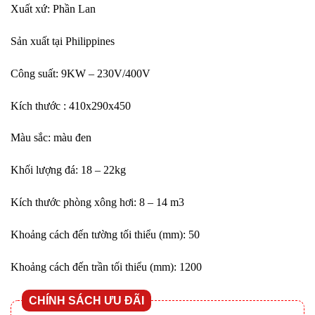
Xuất xứ: Phần Lan
Sản xuất tại Philippines
Công suất: 9KW – 230V/400V
Kích thước : 410x290x450
Màu sắc: màu đen
Khối lượng đá: 18 – 22kg
Kích thước phòng xông hơi: 8 – 14 m3
Khoảng cách đến tường tối thiểu (mm): 50
Khoảng cách đến trần tối thiểu (mm): 1200
CHÍNH SÁCH ƯU ĐÃI