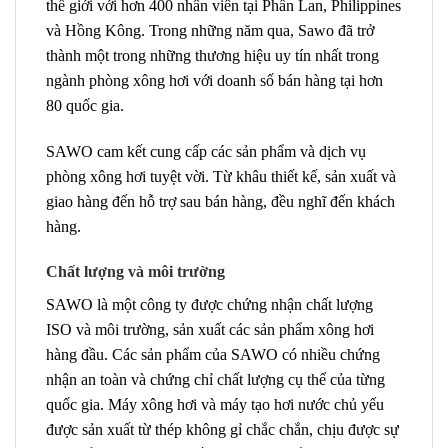
thế giới với hơn 400 nhân viên tại Phần Lan, Philippines
và Hồng Kông. Trong những năm qua, Sawo đã trở
thành một trong những thương hiệu uy tín nhất trong
ngành phòng xông hơi với doanh số bán hàng tại hơn
80 quốc gia.
SAWO cam kết cung cấp các sản phẩm và dịch vụ
phòng xông hơi tuyệt vời. Từ khâu thiết kế, sản xuất và
giao hàng đến hỗ trợ sau bán hàng, đều nghĩ đến khách
hàng.
Chất lượng và môi trường
SAWO là một công ty được chứng nhận chất lượng
ISO và môi trường, sản xuất các sản phẩm xông hơi
hàng đầu. Các sản phẩm của SAWO có nhiều chứng
nhận an toàn và chứng chỉ chất lượng cụ thể của từng
quốc gia. Máy xông hơi và máy tạo hơi nước chủ yếu
được sản xuất từ ​​thép không gỉ chắc chắn, chịu được sự