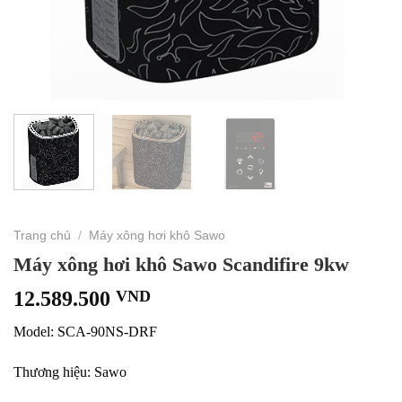
Trang chủ
/
Máy xông hơi khô Sawo
Máy xông hơi khô Sawo Scandifire 9kw
12.589.500
VND
Model: SCA-90NS-DRF
Thương hiệu: Sawo