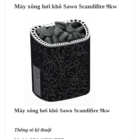
Máy xông hơi khô Sawo Scandifire 9kw
Máy xông hơi khô Sawo Scandifire 9kw
Thông số kỹ thuật