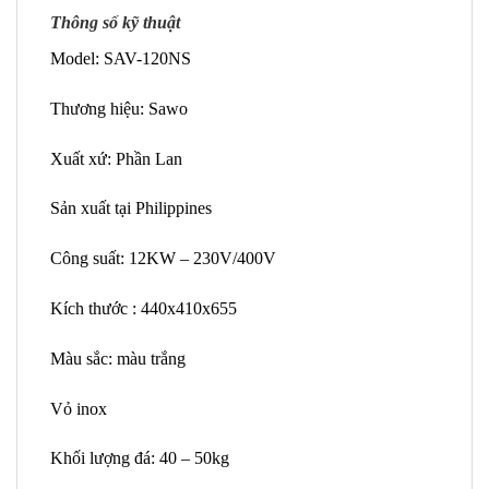
Thông số kỹ thuật
Model: SAV-120NS
Thương hiệu: Sawo
Xuất xứ: Phần Lan
Sản xuất tại Philippines
Công suất: 12KW – 230V/400V
Kích thước : 440x410x655
Màu sắc: màu trắng
Vỏ inox
Khối lượng đá: 40 – 50kg