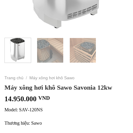
Trang chủ
/
Máy xông hơi khô Sawo
Máy xông hơi khô Sawo Savonia 12kw
14.950.000
VND
Model: SAV-120NS
Thương hiệu: Sawo