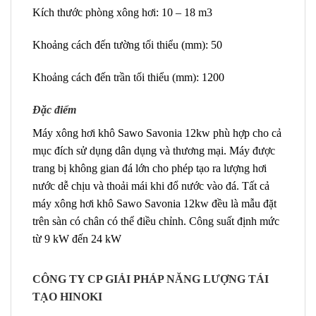
Kích thước phòng xông hơi: 10 – 18 m3
Khoảng cách đến tường tối thiểu (mm): 50
Khoảng cách đến trần tối thiểu (mm): 1200
Đặc điểm
Máy xông hơi khô Sawo Savonia 12kw phù hợp cho cả
mục đích sử dụng dân dụng và thương mại. Máy được
trang bị không gian đá lớn cho phép tạo ra lượng hơi
nước dễ chịu và thoải mái khi đổ nước vào đá. Tất cả
máy xông hơi khô Sawo Savonia 12kw đều là mẫu đặt
trên sàn có chân có thể điều chỉnh. Công suất định mức
từ 9 kW đến 24 kW
CÔNG TY CP GIẢI PHÁP NĂNG LƯỢNG TÁI
TẠO HINOKI