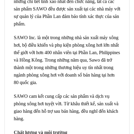
những chi tiết tinh xảo nhất đến chức năng, tất cả các
sản phẩm SAWO đều được sản xuất tại các nhà máy với
sự quản lý của Phần Lan đảm bảo tính xác thực của sản
phẩm.
SAWO Inc. là một trong những nhà sản xuất máy xông
hơi, bộ điều khiển và phụ kiện phòng xông hơi lớn nhất
thế giới với hơn 400 nhân viên tại Phần Lan, Philippines
và Hồng Kông. Trong những năm qua, Sawo đã trở
thành một trong những thương hiệu uy tín nhất trong
ngành phòng xông hơi với doanh số bán hàng tại hơn
80 quốc gia.
SAWO cam kết cung cấp các sản phẩm và dịch vụ
phòng xông hơi tuyệt vời. Từ khâu thiết kế, sản xuất và
giao hàng đến hỗ trợ sau bán hàng, đều nghĩ đến khách
hàng.
Chất lượng và môi trường