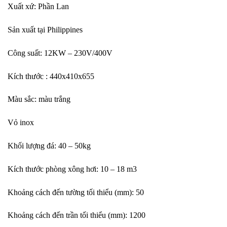
Xuất xứ: Phần Lan
Sản xuất tại Philippines
Công suất: 12KW – 230V/400V
Kích thước : 440x410x655
Màu sắc: màu trắng
Vỏ inox
Khối lượng đá: 40 – 50kg
Kích thước phòng xông hơi: 10 – 18 m3
Khoảng cách đến tường tối thiểu (mm): 50
Khoảng cách đến trần tối thiểu (mm): 1200