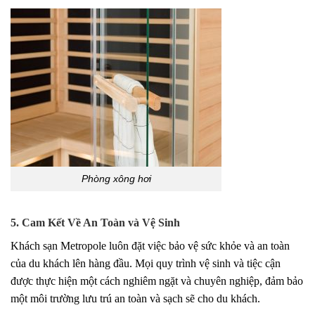
Phòng xông hơi
5. Cam Kết Về An Toàn và Vệ Sinh
Khách sạn Metropole luôn đặt việc bảo vệ sức khỏe và an toàn
của du khách lên hàng đầu. Mọi quy trình vệ sinh và tiệc cận
được thực hiện một cách nghiêm ngặt và chuyên nghiệp, đảm bảo
một môi trường lưu trú an toàn và sạch sẽ cho du khách.