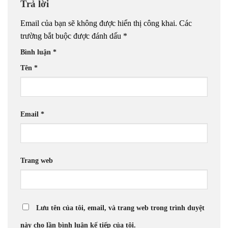
Trả lời
Email của bạn sẽ không được hiển thị công khai.
Các
trường bắt buộc được đánh dấu
*
Bình luận
*
Tên
*
Email
*
Trang web
Lưu tên của tôi, email, và trang web trong trình duyệt
này cho lần bình luận kế tiếp của tôi.