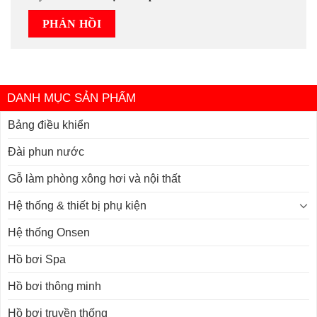
DANH MỤC SẢN PHẨM
Bảng điều khiển
Đài phun nước
Gỗ làm phòng xông hơi và nội thất
Hệ thống & thiết bị phụ kiện
Hệ thống Onsen
Hồ bơi Spa
Hồ bơi thông minh
Hồ bơi truyền thống