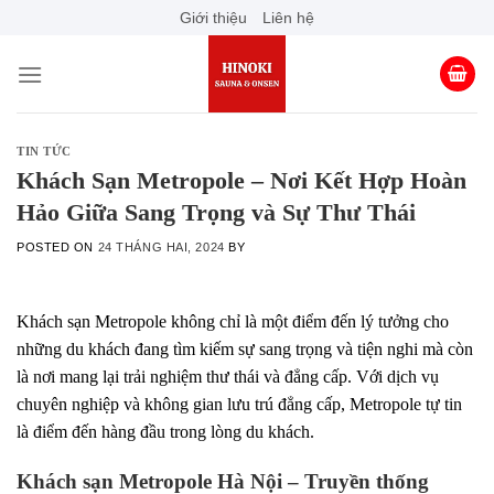
Skip
Giới thiệu
Liên hệ
to
content
TIN TỨC
Khách Sạn Metropole – Nơi Kết Hợp Hoàn
Hảo Giữa Sang Trọng và Sự Thư Thái
POSTED ON
24 THÁNG HAI, 2024
BY
Khách sạn Metropole không chỉ là một điểm đến lý tưởng cho
những du khách đang tìm kiếm sự sang trọng và tiện nghi mà còn
là nơi mang lại trải nghiệm thư thái và đẳng cấp. Với dịch vụ
chuyên nghiệp và không gian lưu trú đẳng cấp, Metropole tự tin
là điểm đến hàng đầu trong lòng du khách.
Khách sạn Metropole Hà Nội – Truyền thống