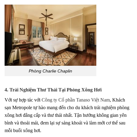
Phòng Charlie Chaplin
4. Trải Nghiệm Thư Thái Tại Phòng Xông Hơi
Với sự hợp tác với
Công ty Cổ phần Tanaso Việt Nam
, Khách
sạn Metropole tự hào mang đến cho du khách trải nghiệm phòng
xông hơi đẳng cấp và thư thái nhất. Tận hưởng không gian yên
bình và thoải mái, đem lại sự sảng khoái và làm mới cơ thể sau
mỗi buổi xông hơi.