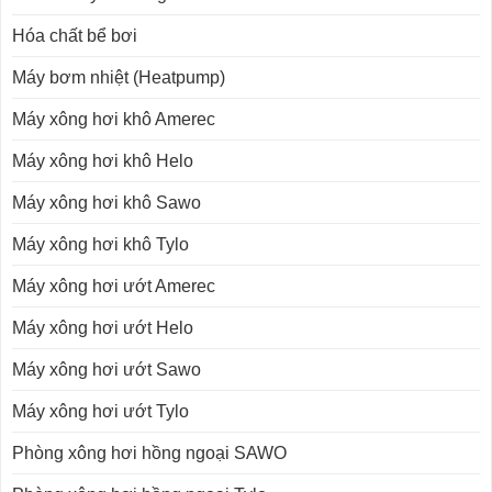
Hóa chất bể bơi
Máy bơm nhiệt (Heatpump)
Máy xông hơi khô Amerec
Máy xông hơi khô Helo
Máy xông hơi khô Sawo
Máy xông hơi khô Tylo
Máy xông hơi ướt Amerec
Máy xông hơi ướt Helo
Máy xông hơi ướt Sawo
Máy xông hơi ướt Tylo
Phòng xông hơi hồng ngoại SAWO