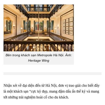
Bên trong khách sạn Metropole Hà Nội. Ảnh:
Heritage Wing
Nhận xét về đại diện đến từ Hà Nội, đơn vị trao giải cho biết đây
là một khách sạn “cực kỳ đẹp, mang đậm dấu ấn thế kỷ và mang
tới những trải nghiệm hoài cổ cho du khách.