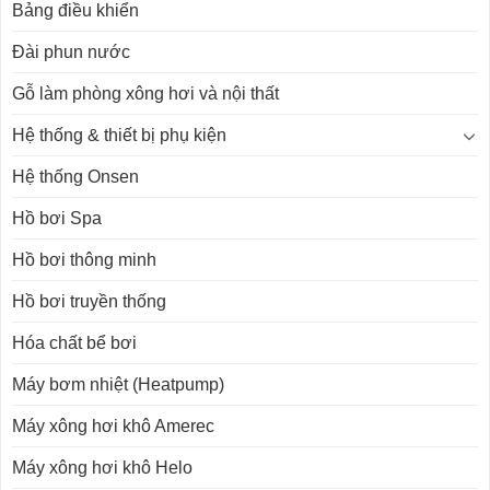
Bảng điều khiển
Đài phun nước
Gỗ làm phòng xông hơi và nội thất
Hệ thống & thiết bị phụ kiện
Hệ thống Onsen
Hồ bơi Spa
Hồ bơi thông minh
Hồ bơi truyền thống
Hóa chất bể bơi
Máy bơm nhiệt (Heatpump)
Máy xông hơi khô Amerec
Máy xông hơi khô Helo