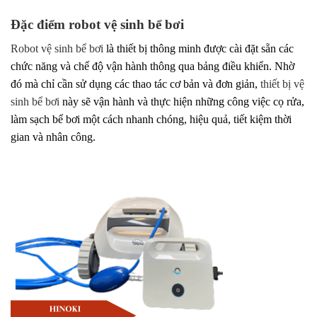
Đặc điểm robot vệ sinh bể bơi
Robot vệ sinh bể bơi
là thiết bị thông minh được cài đặt sẵn các
chức năng và chế độ vận hành thông qua bảng điều khiển. Nhờ
đó mà chỉ cần sử dụng các thao tác cơ bản và đơn giản,
thiết bị vệ
sinh bể bơi
này sẽ vận hành và thực hiện những công việc cọ rửa,
làm sạch bể bơi một cách nhanh chóng, hiệu quả, tiết kiệm thời
gian và nhân công.