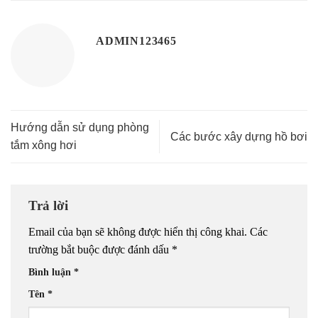
ADMIN123465
Hướng dẫn sử dụng phòng
Các bước xây dựng hồ bơi
tắm xông hơi
Trả lời
Email của bạn sẽ không được hiển thị công khai.
Các
trường bắt buộc được đánh dấu
*
Bình luận
*
Tên
*