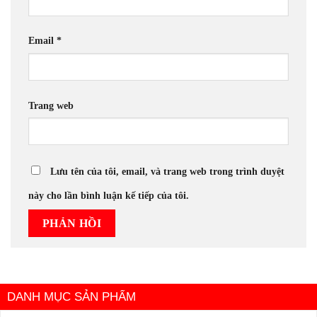
Email
*
Trang web
Lưu tên của tôi, email, và trang web trong trình duyệt
này cho lần bình luận kế tiếp của tôi.
DANH MỤC SẢN PHẨM