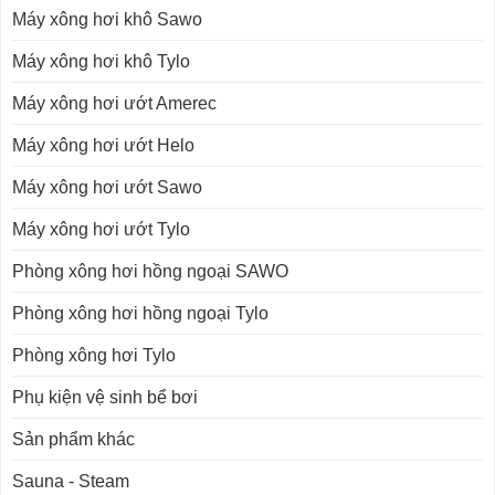
Máy xông hơi khô Sawo
Máy xông hơi khô Tylo
Máy xông hơi ướt Amerec
Máy xông hơi ướt Helo
Máy xông hơi ướt Sawo
Máy xông hơi ướt Tylo
Phòng xông hơi hồng ngoại SAWO
Phòng xông hơi hồng ngoại Tylo
Phòng xông hơi Tylo
Phụ kiện vệ sinh bể bơi
Sản phẩm khác
Sauna - Steam