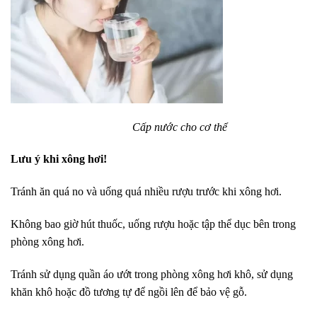
Cấp nước cho cơ thể
Lưu ý khi xông hơi!
Tránh ăn quá no và uống quá nhiều rượu trước khi xông hơi.
Không bao giờ hút thuốc, uống rượu hoặc tập thể dục bên trong
phòng xông hơi.
Tránh sử dụng quần áo ướt trong phòng xông hơi khô, sử dụng
khăn khô hoặc đồ tương tự để ngồi lên để bảo vệ gỗ.