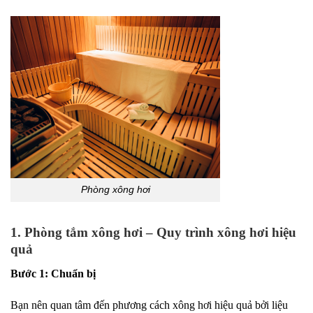
Phòng xông hơi
1. Phòng tắm xông hơi – Quy trình xông hơi hiệu
quả
Bước 1: Chuẩn bị
Bạn nên quan tâm đến phương cách xông hơi hiệu quả bởi liệu