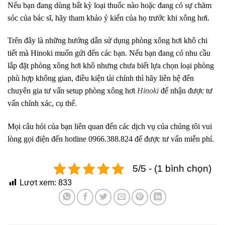
Nếu bạn đang dùng bất kỳ loại thuốc nào hoặc đang có sự chăm
sóc của bác sĩ, hãy tham khảo ý kiến của họ trước khi xông hơi.
Trên đây là những hướng dẫn sử dụng phòng xông hơi khô chi
tiết mà Hinoki muốn gửi đến các bạn. Nếu bạn đang có nhu cầu
lắp đặt phòng xông hơi khô nhưng chưa biết lựa chọn loại phòng
phù hợp không gian, điều kiện tài chính thì hãy liên hệ đến
chuyên gia tư vấn setup phòng xông hơi
Hinoki
để nhận được tư
vấn chính xác, cụ thể.
Mọi câu hỏi của bạn liên quan đến các dịch vụ của chúng tôi vui
lòng gọi điện đến hotline 0966.388.824 để được tư vấn miễn phí.
5/5 - (1 bình chọn)
Lượt xem:
833