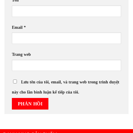
Tên
*
Email
*
Trang web
Lưu tên của tôi, email, và trang web trong trình duyệt
này cho lần bình luận kế tiếp của tôi.