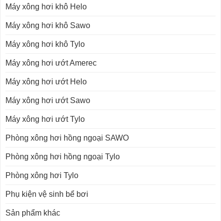
Máy xông hơi khô Helo
Máy xông hơi khô Sawo
Máy xông hơi khô Tylo
Máy xông hơi ướt Amerec
Máy xông hơi ướt Helo
Máy xông hơi ướt Sawo
Máy xông hơi ướt Tylo
Phòng xông hơi hồng ngoại SAWO
Phòng xông hơi hồng ngoại Tylo
Phòng xông hơi Tylo
Phụ kiện vệ sinh bể bơi
Sản phẩm khác