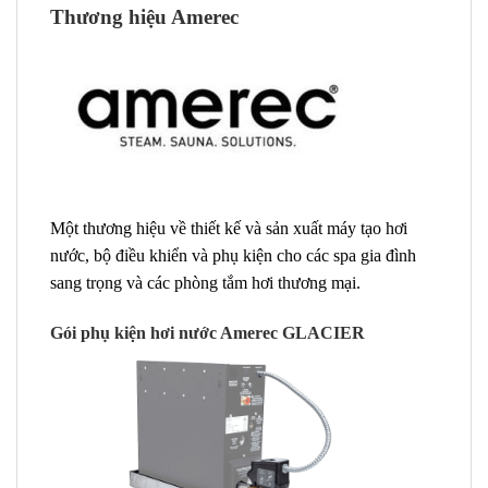
Thương hiệu Amerec
Một thương hiệu về thiết kế và sản xuất máy tạo hơi
nước, bộ điều khiển và phụ kiện cho các spa gia đình
sang trọng và các phòng tắm hơi thương mại.
Gói phụ kiện hơi nước Amerec GLACIER