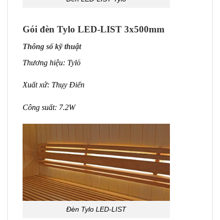
Gói đèn Tylo LED-LIST 3x500mm
Thông số kỹ thuật
Thương hiệu: Tylö
Xuất xứ: Thụy Điển
Công suất: 7.2W
Đèn Tylo LED-LIST