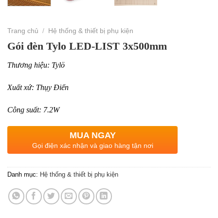
Trang chủ
/
Hệ thống & thiết bị phụ kiện
Gói đèn Tylo LED-LIST 3x500mm
Thương hiệu: Tylö
Xuất xứ: Thụy Điển
Công suất: 7.2W
MUA NGAY
Gọi điện xác nhận và giao hàng tận nơi
Danh mục:
Hệ thống & thiết bị phụ kiện