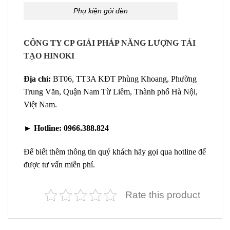
Phụ kiện gói đèn
CÔNG TY CP GIẢI PHÁP NĂNG LƯỢNG TÁI
TẠO HINOKI
Địa chỉ:
BT06, TT3A KĐT Phùng Khoang, Phường
Trung Văn, Quận Nam Từ Liêm, Thành phố Hà Nội,
Việt Nam.
►
Hotline:
0966.388.824
Để biết thêm thông tin quý khách hãy gọi qua hotline để
được tư vấn miễn phí.
Rate this product