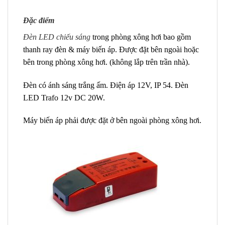
Đặc điểm
Đèn LED chiếu sáng
trong phòng xông hơi bao gồm
thanh ray đèn & máy biến áp. Được đặt bên ngoài hoặc
bên trong phòng xông hơi. (không lắp trên trần nhà).
Đèn có ánh sáng trắng ấm. Điện áp 12V, IP 54. Đèn
LED Trafo 12v DC 20W.
Máy biến áp phải được đặt ở bên ngoài phòng xông hơi.