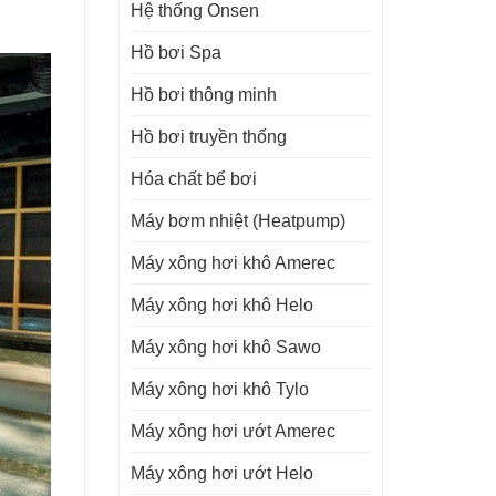
Hệ thống Onsen
Hồ bơi Spa
Hồ bơi thông minh
Hồ bơi truyền thống
Hóa chất bể bơi
Máy bơm nhiệt (Heatpump)
Máy xông hơi khô Amerec
Máy xông hơi khô Helo
Máy xông hơi khô Sawo
Máy xông hơi khô Tylo
Máy xông hơi ướt Amerec
Máy xông hơi ướt Helo