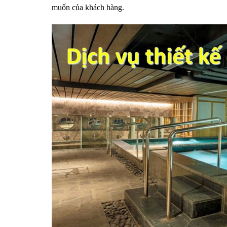
muốn của khách hàng.