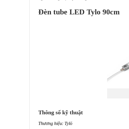
Đèn tube LED Tylo 90cm
Thông số kỹ thuật
Thương hiệu: Tylö