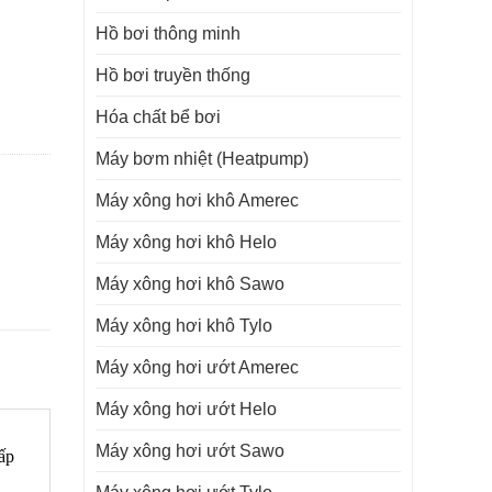
Hồ bơi thông minh
Hồ bơi truyền thống
Hóa chất bể bơi
Máy bơm nhiệt (Heatpump)
Máy xông hơi khô Amerec
Máy xông hơi khô Helo
Máy xông hơi khô Sawo
Máy xông hơi khô Tylo
Máy xông hơi ướt Amerec
Máy xông hơi ướt Helo
Máy xông hơi ướt Sawo
ấp