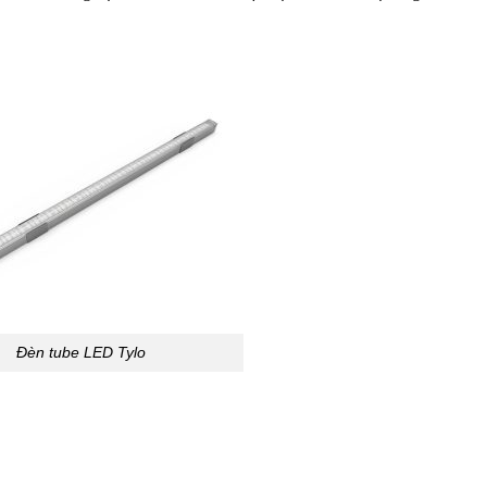
Đèn tube LED Tylo