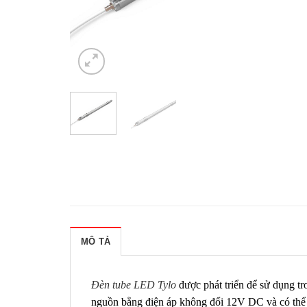
MÔ TẢ
Đèn tube LED Tylo
được phát triển để sử dụng t
nguồn bằng điện áp không đổi 12V DC và có thể