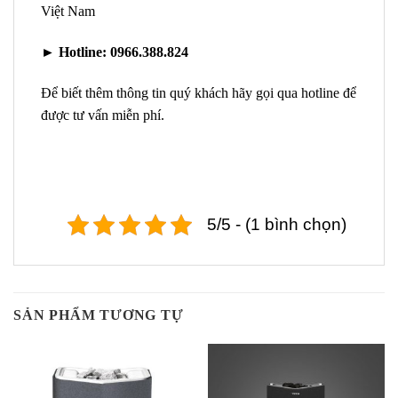
Việt Nam
►
Hotline:
0966.388.824
Để biết thêm thông tin quý khách hãy gọi qua hotline để
được tư vấn miễn phí.
5/5 - (1 bình chọn)
SẢN PHẨM TƯƠNG TỰ