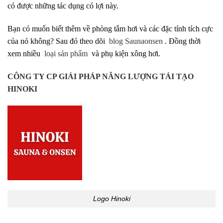
có được những tác dụng có lợi này.
Bạn có muốn biết thêm về phòng tắm hơi và các đặc tính tích cực
của nó không? Sau đó theo dõi
blog Saunaonsen
. Đồng thời
xem nhiều
loại sản phẩm
và phụ kiện xông hơi.
CÔNG TY CP GIẢI PHÁP NĂNG LƯỢNG TÁI TẠO
HINOKI
Logo Hinoki