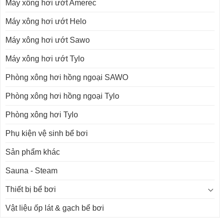
Máy xông hơi ướt Amerec
Máy xông hơi ướt Helo
Máy xông hơi ướt Sawo
Máy xông hơi ướt Tylo
Phòng xông hơi hồng ngoại SAWO
Phòng xông hơi hồng ngoại Tylo
Phòng xông hơi Tylo
Phụ kiện vệ sinh bể bơi
Sản phẩm khác
Sauna - Steam
Thiết bị bể bơi
Vật liệu ốp lát & gạch bể bơi