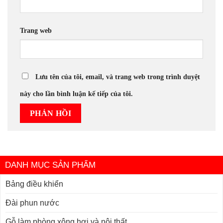
Trang web
Lưu tên của tôi, email, và trang web trong trình duyệt
này cho lần bình luận kế tiếp của tôi.
DANH MỤC SẢN PHẨM
Bảng điều khiển
Đài phun nước
Gỗ làm phòng xông hơi và nội thất