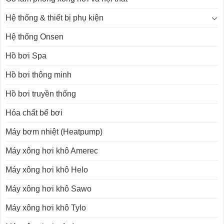
Hệ thống & thiết bị phụ kiện
Hệ thống Onsen
Hồ bơi Spa
Hồ bơi thông minh
Hồ bơi truyền thống
Hóa chất bể bơi
Máy bơm nhiệt (Heatpump)
Máy xông hơi khô Amerec
Máy xông hơi khô Helo
Máy xông hơi khô Sawo
Máy xông hơi khô Tylo