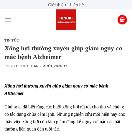
Skip
Giới thiệu
Liên hệ
to
content
TIN TỨC
Xông hơi thường xuyên giúp giảm nguy cơ
mắc bệnh Alzheimer
POSTED ON
3 THÁNG MƯỜI, 2024
BY
Xông hơi thường xuyên giúp giảm nguy cơ mắc bệnh
Alzheimer
Chúng ta đã biết rằng các buổi xông hơi rất tốt cho tim và chúng
có tác dụng chữa cảm lạnh. Nhưng nghiên cứu mới hiện nay cho
thấy việc xông hơi còn làm giảm đáng kể nguy cơ mắc các bất
thường liên quan đến tuổi tác.