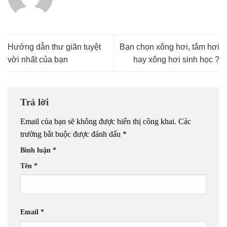
Hướng dẫn thư giãn tuyệt
Bạn chọn xông hơi, tắm hơi
vời nhất của bạn
hay xông hơi sinh học ?
Trả lời
Email của bạn sẽ không được hiển thị công khai.
Các
trường bắt buộc được đánh dấu
*
Bình luận
*
Tên
*
Email
*