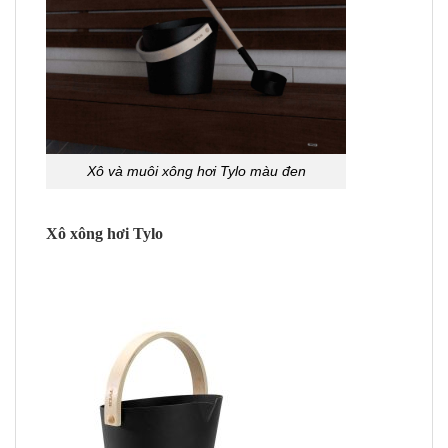
Xô và muôi xông hơi Tylo màu đen
Xô xông hơi Tylo