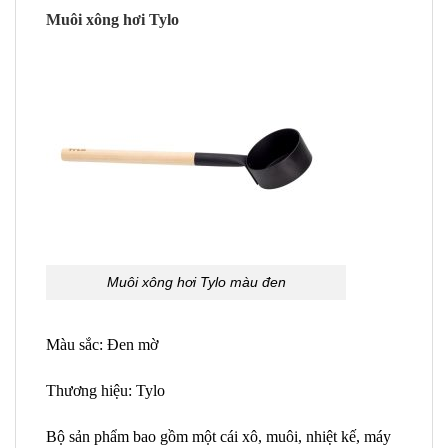
Muôi xông hơi Tylo
Muôi xông hơi Tylo màu đen
Màu sắc: Đen mờ
Thương hiệu: Tylo
Bộ sản phẩm bao gồm một cái xô, muôi, nhiệt kế, máy