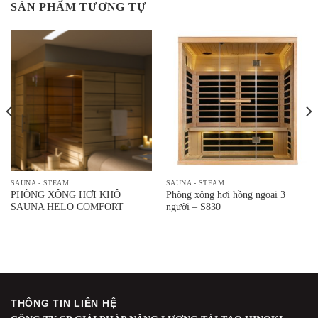
SẢN PHẨM TƯƠNG TỰ
SAUNA - STEAM
SAUNA - STEAM
PHÒNG XÔNG HƠI KHÔ
Phòng xông hơi hồng ngoại 3
SAUNA HELO COMFORT
người – S830
THÔNG TIN LIÊN HỆ