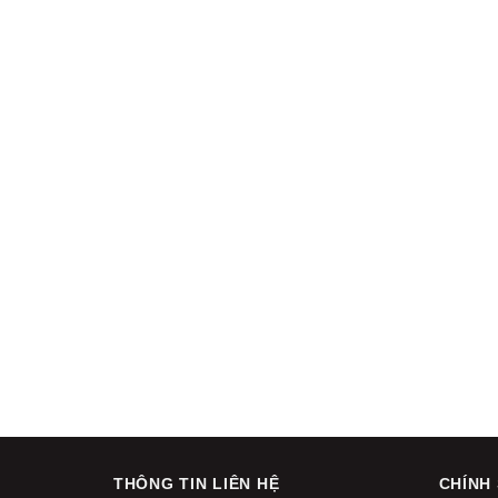
THÔNG TIN LIÊN HỆ
CHÍNH