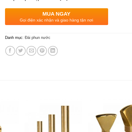
MUA NGAY
Gọi điện xác nhận và giao hàng tận nơi
Danh mục:
Đài phun nước