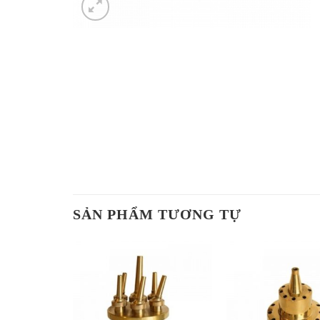
SẢN PHẨM TƯƠNG TỰ