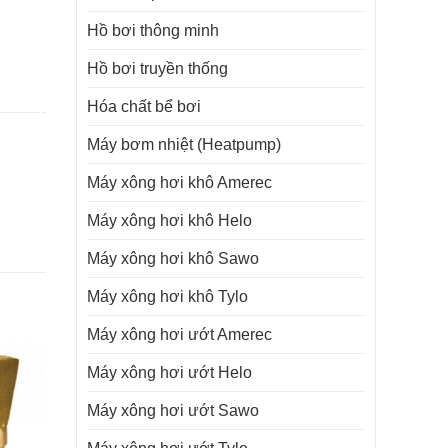
Hồ bơi thông minh
Hồ bơi truyền thống
Hóa chất bể bơi
Máy bơm nhiệt (Heatpump)
Máy xông hơi khô Amerec
Máy xông hơi khô Helo
Máy xông hơi khô Sawo
Máy xông hơi khô Tylo
Máy xông hơi ướt Amerec
Máy xông hơi ướt Helo
Máy xông hơi ướt Sawo