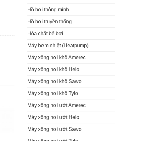
Hồ bơi thông minh
Hồ bơi truyền thống
Hóa chất bể bơi
Máy bơm nhiệt (Heatpump)
Máy xông hơi khô Amerec
Máy xông hơi khô Helo
Máy xông hơi khô Sawo
Máy xông hơi khô Tylo
Máy xông hơi ướt Amerec
Máy xông hơi ướt Helo
Máy xông hơi ướt Sawo