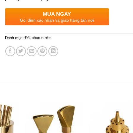
MUA NGAY
Gọi điện xác nhận và giao hàng tận nơi
Danh mục:
Đài phun nước