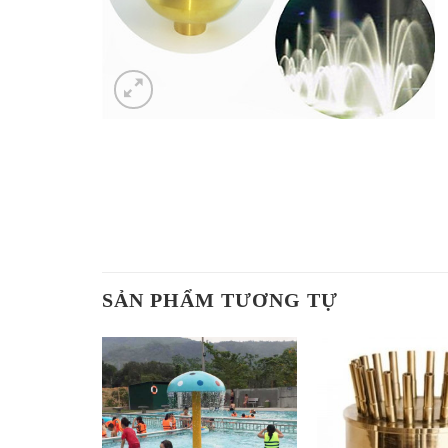
SẢN PHẨM TƯƠNG TỰ