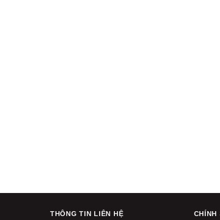
THÔNG TIN LIÊN HỆ
CHÍNH