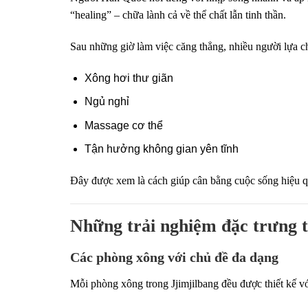
“healing” – chữa lành cả về thể chất lẫn tinh thần.
Sau những giờ làm việc căng thẳng, nhiều người lựa ch
Xông hơi thư giãn
Ngủ nghỉ
Massage cơ thể
Tận hưởng không gian yên tĩnh
Đây được xem là cách giúp cân bằng cuộc sống hiệu q
Những trải nghiệm đặc trưng t
Các phòng xông với chủ đề đa dạng
Mỗi phòng xông trong Jjimjilbang đều được thiết kế với 