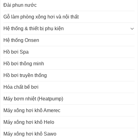
Đài phun nước
Gỗ làm phòng xông hơi và nội thất
Hệ thống & thiết bị phụ kiện
Hệ thống Onsen
Hồ bơi Spa
Hồ bơi thông minh
Hồ bơi truyền thống
Hóa chất bể bơi
Máy bơm nhiệt (Heatpump)
Máy xông hơi khô Amerec
Máy xông hơi khô Helo
Máy xông hơi khô Sawo