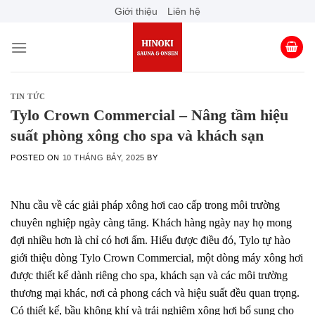
Skip
Giới thiệu
Liên hệ
to
content
TIN TỨC
Tylo Crown Commercial – Nâng tầm hiệu
suất phòng xông cho spa và khách sạn
POSTED ON
10 THÁNG BẢY, 2025
BY
Nhu cầu về các giải pháp xông hơi cao cấp trong môi trường
chuyên nghiệp ngày càng tăng. Khách hàng ngày nay họ mong
đợi nhiều hơn là chỉ có hơi ấm. Hiểu được điều đó, Tylo tự hào
giới thiệu dòng Tylo Crown Commercial, một dòng máy xông hơi
được thiết kế dành riêng cho spa, khách sạn và các môi trường
thương mại khác, nơi cả phong cách và hiệu suất đều quan trọng.
Có thiết kế, bầu không khí và trải nghiệm xông hơi bổ sung cho