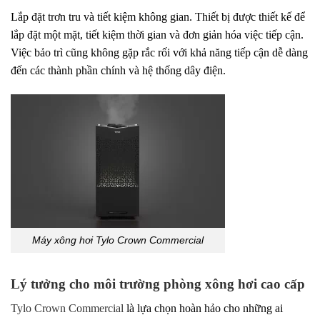
Lắp đặt trơn tru và tiết kiệm không gian. Thiết bị được thiết kế để
lắp đặt một mặt, tiết kiệm thời gian và đơn giản hóa việc tiếp cận.
Việc bảo trì cũng không gặp rắc rối với khả năng tiếp cận dễ dàng
đến các thành phần chính và hệ thống dây điện.
Máy xông hơi Tylo Crown Commercial
Lý tưởng cho môi trường phòng xông hơi cao cấp
Tylo Crown Commercial
là lựa chọn hoàn hảo cho những ai