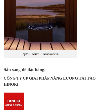
Tylo Crown Commercial
Sẵn sàng để đặt hàng!
CÔNG TY CP GIẢI PHÁP NĂNG LƯỢNG TÁI TẠO
HINOKI