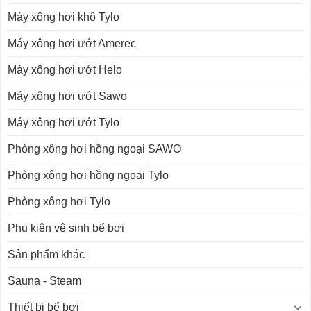
Máy xông hơi khô Tylo
Máy xông hơi ướt Amerec
Máy xông hơi ướt Helo
Máy xông hơi ướt Sawo
Máy xông hơi ướt Tylo
Phòng xông hơi hồng ngoại SAWO
Phòng xông hơi hồng ngoại Tylo
Phòng xông hơi Tylo
Phụ kiện vệ sinh bể bơi
Sản phẩm khác
Sauna - Steam
Thiết bị bể bơi