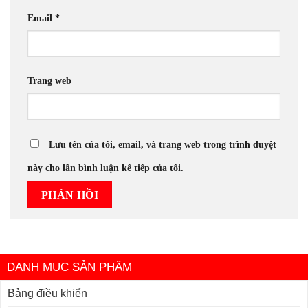
Email
*
Trang web
Lưu tên của tôi, email, và trang web trong trình duyệt
này cho lần bình luận kế tiếp của tôi.
DANH MỤC SẢN PHẨM
Bảng điều khiển