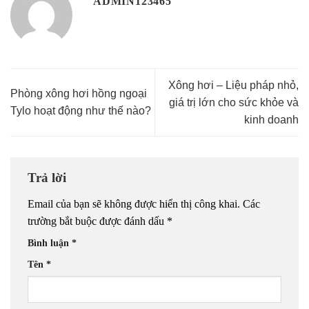
ADMIN123465
Xông hơi – Liệu pháp nhỏ,
Phòng xông hơi hồng ngoại
giá trị lớn cho sức khỏe và
Tylo hoạt động như thế nào?
kinh doanh
Trả lời
Email của bạn sẽ không được hiển thị công khai.
Các
trường bắt buộc được đánh dấu
*
Bình luận
*
Tên
*