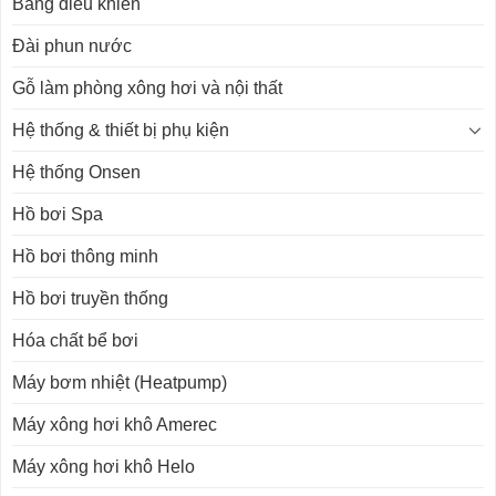
Bảng điều khiển
Đài phun nước
Gỗ làm phòng xông hơi và nội thất
Hệ thống & thiết bị phụ kiện
Hệ thống Onsen
Hồ bơi Spa
Hồ bơi thông minh
Hồ bơi truyền thống
Hóa chất bể bơi
Máy bơm nhiệt (Heatpump)
Máy xông hơi khô Amerec
Máy xông hơi khô Helo