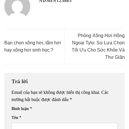
ADMIN123465
Phòng Xông Hơi Hồng
Bạn chọn xông hơi, tắm hơi
Ngoại Tylo: Sự Lựa Chọn
hay xông hơi sinh học ?
Tối Ưu Cho Sức Khỏe Và
Thư Giãn
Trả lời
Email của bạn sẽ không được hiển thị công khai.
Các
trường bắt buộc được đánh dấu
*
Bình luận
*
Tên
*