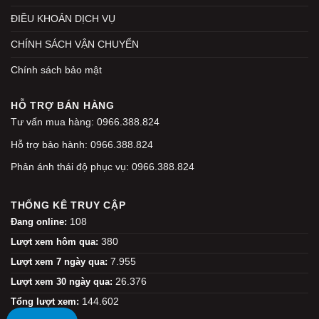
ĐIỀU KHOẢN DỊCH VỤ
CHÍNH SÁCH VẬN CHUYỂN
Chính sách bảo mật
HỖ TRỢ BÁN HÀNG
Tư vấn mua hàng: 0966.388.824
Hỗ trợ bảo hành: 0966.388.824
Phản ánh thái độ phục vụ: 0966.388.824
THỐNG KÊ TRUY CẬP
108
Đang online:
380
Lượt xem hôm qua:
7.955
Lượt xem 7 ngày qua:
26.376
Lượt xem 30 ngày qua:
144.602
Tổng lượt xem: