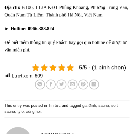
Địa chỉ:
BT06, TT3A KĐT Phùng Khoang, Phường Trung Văn,
Quận Nam Từ Liêm, Thành phố Hà Nội, Việt Nam.
►
Hotline:
0966.388.824
Để biết thêm thông tin quý khách hãy gọi qua hotline để được tư
vấn miễn phí.
5/5 - (1 bình chọn)
Lượt xem:
609
This entry was posted in
Tin tức
and tagged
gia đình
,
sauna
,
soft
sauna
,
tylo
,
xông hơi
.