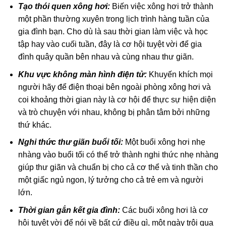
Tạo thói quen xông hơi:
Biến việc xông hơi trở thành
một phần thường xuyên trong lịch trình hàng tuần của
gia đình bạn. Cho dù là sau thời gian làm việc và học
tập hay vào cuối tuần, đây là cơ hội tuyệt vời để gia
đình quây quần bên nhau và cùng nhau thư giãn.
Khu vực không màn hình điện tử:
Khuyến khích mọi
người hãy để điện thoại bên ngoài phòng xông hơi và
coi khoảng thời gian này là cơ hội để thực sự hiện diện
và trò chuyện với nhau, không bị phân tâm bởi những
thứ khác.
Nghi thức thư giãn buổi tối:
Một buổi xông hơi nhẹ
nhàng vào buổi tối có thể trở thành nghi thức nhẹ nhàng
giúp thư giãn và chuẩn bị cho cả cơ thể và tinh thần cho
một giấc ngủ ngon, lý tưởng cho cả trẻ em và người
lớn.
Thời gian gắn kết gia đình:
Các buổi xông hơi là cơ
hội tuyệt vời để nói về bất cứ điều gì, một ngày trôi qua