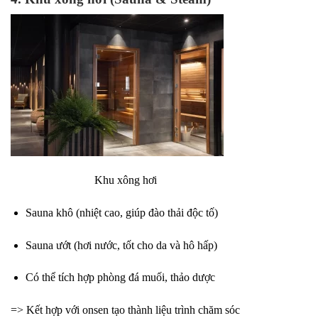
Khu xông hơi
Sauna khô (nhiệt cao, giúp đào thải độc tố)
Sauna ướt (hơi nước, tốt cho da và hô hấp)
Có thể tích hợp phòng đá muối, thảo dược
=> Kết hợp với onsen tạo thành liệu trình chăm sóc