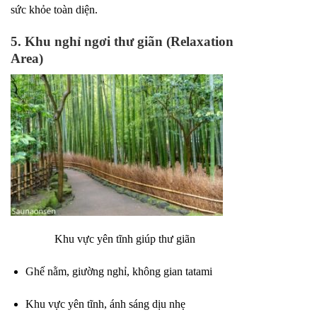
sức khỏe toàn diện.
5. Khu nghỉ ngơi thư giãn (Relaxation
Area)
Khu vực yên tĩnh giúp thư giãn
Ghế nằm, giường nghỉ, không gian tatami
Khu vực yên tĩnh, ánh sáng dịu nhẹ