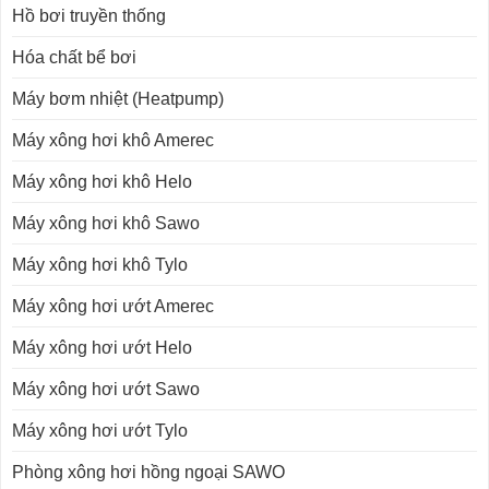
Hồ bơi truyền thống
Hóa chất bể bơi
Máy bơm nhiệt (Heatpump)
Máy xông hơi khô Amerec
Máy xông hơi khô Helo
Máy xông hơi khô Sawo
Máy xông hơi khô Tylo
Máy xông hơi ướt Amerec
Máy xông hơi ướt Helo
Máy xông hơi ướt Sawo
Máy xông hơi ướt Tylo
Phòng xông hơi hồng ngoại SAWO