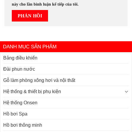
này cho lần bình luận kế tiếp của tôi.
DANH MỤC SẢN PHẨM
Bảng điều khiển
Đài phun nước
Gỗ làm phòng xông hơi và nội thất
Hệ thống & thiết bị phụ kiện
Hệ thống Onsen
Hồ bơi Spa
Hồ bơi thông minh