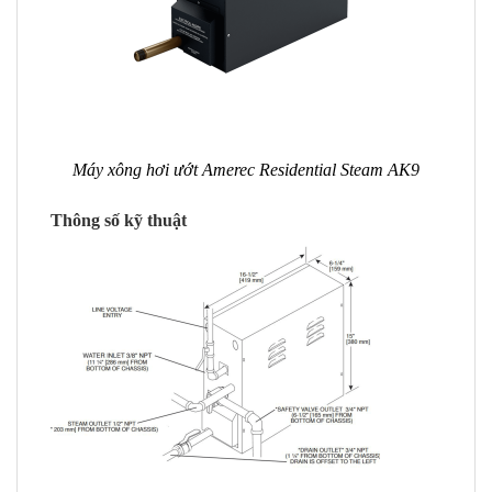
Máy xông hơi ướt Amerec Residential Steam AK9
Thông số kỹ thuật