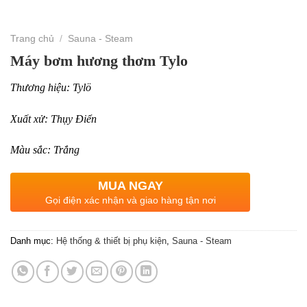
Trang chủ
/
Sauna - Steam
Máy bơm hương thơm Tylo
Thương hiệu: Tylö
Xuất xử: Thụy Điển
Màu sắc: Trắng
MUA NGAY
Gọi điện xác nhận và giao hàng tận nơi
Danh mục:
Hệ thống & thiết bị phụ kiện
,
Sauna - Steam