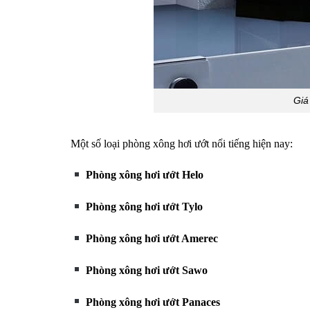
Giá
Một số loại phòng xông hơi ướt nổi tiếng hiện nay:
Phòng xông hơi ướt Helo
Phòng xông hơi ướt Tylo
Phòng xông hơi ướt Amerec
Phòng xông hơi ướt Sawo
Phòng xông hơi ướt Panaces