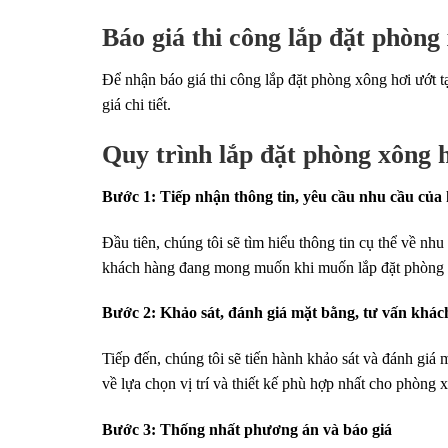
Báo giá thi công lắp đặt phòng
Để nhận báo giá thi công lắp đặt phòng xông hơi ướt tại
giá chi tiết.
Quy trình lắp đặt phòng xông 
Bước 1: Tiếp nhận thông tin, yêu cầu nhu cầu của
Đầu tiên, chúng tôi sẽ tìm hiểu thông tin cụ thể về nh
khách hàng đang mong muốn khi muốn lắp đặt phòng 
Bước 2: Khảo sát, đánh giá mặt bằng, tư vấn khác
Tiếp đến, chúng tôi sẽ tiến hành khảo sát và đánh gi
về lựa chọn vị trí và thiết kế phù hợp nhất cho phòng 
Bước 3: Thống nhất phương án và báo giá