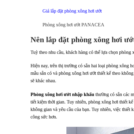
Giá lắp đặt phòng xông hơi ướt
Phòng xông hơi ướt PANACEA
Nên lắp đặt phòng xông hơi ướt
Tuỳ theo nhu cầu, khách hàng có thể lựa chọn phòng x
Hiện nay, trên thị trường có sẵn hai loại phòng xông 
mẫu sẵn có và phòng xông hơi ướt thiết kế theo không g
sẽ khác nhau.
Phòng xông hơi ướt nhập khẩu
thường có sẵn các mẫ
tiết kiệm thời gian. Tuy nhiên, phòng xông hơi thiết kế
không gian và yêu cầu của bạn. Tuy nhiên, việc thiết k
công sức hơn.