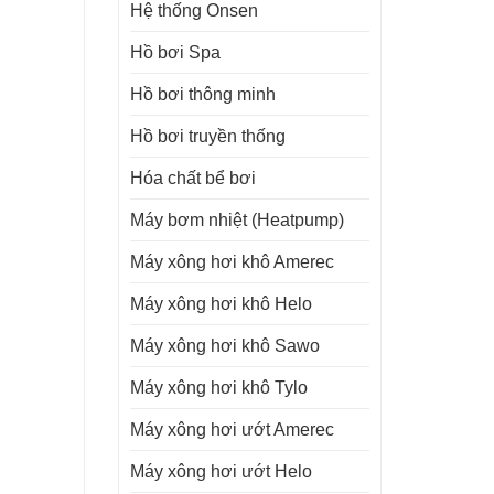
Hệ thống Onsen
Hồ bơi Spa
Hồ bơi thông minh
Hồ bơi truyền thống
Hóa chất bể bơi
Máy bơm nhiệt (Heatpump)
Máy xông hơi khô Amerec
Máy xông hơi khô Helo
Máy xông hơi khô Sawo
Máy xông hơi khô Tylo
Máy xông hơi ướt Amerec
Máy xông hơi ướt Helo