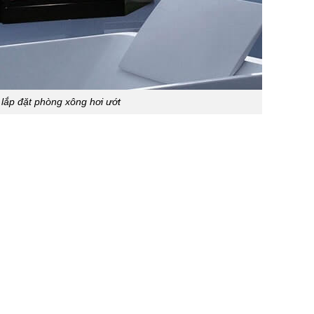
 lắp đặt phòng xông hơi ướt