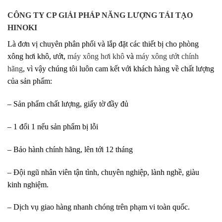
CÔNG TY CP GIẢI PHÁP NĂNG LƯỢNG TÁI TẠO
HINOKI
Là đơn vị chuyên phân phối và lắp đặt các thiết bị cho phòng
xông hơi khô, ướt,
máy xông hơi khô
và
máy xông ướt chính
hãng
, vì vậy chúng tôi luôn cam kết với khách hàng về chất lượng
của sản phẩm:
– Sản phẩm chất lượng, giấy tờ đầy đủ
– 1 đổi 1 nếu sản phẩm bị lỗi
– Bảo hành chính hãng, lên tới 12 tháng
– Đội ngũ nhân viên tận tình, chuyên nghiệp, lành nghề, giàu
kinh nghiệm.
– Dịch vụ giao hàng nhanh chóng trên phạm vi toàn quốc.