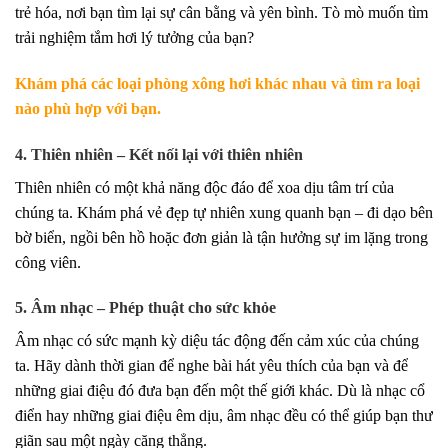
trẻ hóa, nơi bạn tìm lại sự cân bằng và yên bình. Tò mò muốn tìm
trải nghiệm tắm hơi lý tưởng của bạn?
Khám phá các loại phòng xông hơi khác nhau và tìm ra loại
nào phù hợp với bạn.
4. Thiên nhiên – Kết nối lại với thiên nhiên
Thiên nhiên có một khả năng độc đáo để xoa dịu tâm trí của
chúng ta. Khám phá vẻ đẹp tự nhiên xung quanh bạn – đi dạo bên
bờ biển, ngồi bên hồ hoặc đơn giản là tận hưởng sự im lặng trong
công viên.
5. Âm nhạc – Phép thuật cho sức khỏe
Âm nhạc có sức mạnh kỳ diệu tác động đến cảm xúc của chúng
ta. Hãy dành thời gian để nghe bài hát yêu thích của bạn và để
những giai điệu đó đưa bạn đến một thế giới khác. Dù là nhạc cổ
điển hay những giai điệu êm dịu, âm nhạc đều có thể giúp bạn thư
giãn sau một ngày căng thẳng.