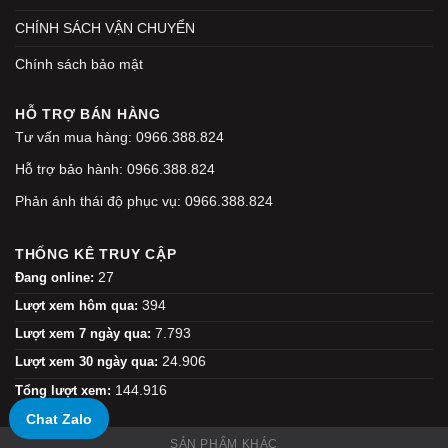
CHÍNH SÁCH VẬN CHUYỂN
Chính sách bảo mật
HỖ TRỢ BÁN HÀNG
Tư vấn mua hàng: 0966.388.824
Hỗ trợ bảo hành: 0966.388.824
Phản ánh thái độ phục vụ: 0966.388.824
THỐNG KÊ TRUY CẬP
27
Đang online:
394
Lượt xem hôm qua:
7.793
Lượt xem 7 ngày qua:
24.906
Lượt xem 30 ngày qua:
144.916
Tổng lượt xem:
Chat Zalo
SẢN PHẨM KHÁC