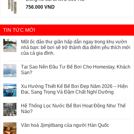
756.000
VND
TIN TỨC MỚI
Một ốc đảo thư giãn hấp dẫn ngay trong khu vườn
nhà bạn: bể bơi sẽ trở thành địa điểm yêu thích mới
của cả gia đình.
Tại Sao Nên Đầu Tư Bể Bơi Cho Homestay, Khách
Sạn?
Xu Hướng Thiết Kế Bể Bơi Đẹp Năm 2026 – Hiện
Đại, Sang Trọng Và Đậm Chất Nghỉ Dưỡng
Hệ Thống Lọc Nước Bể Bơi Hoạt Động Như Thế
Nào?
Văn hoá Jjimjilbang của người Hàn Quốc