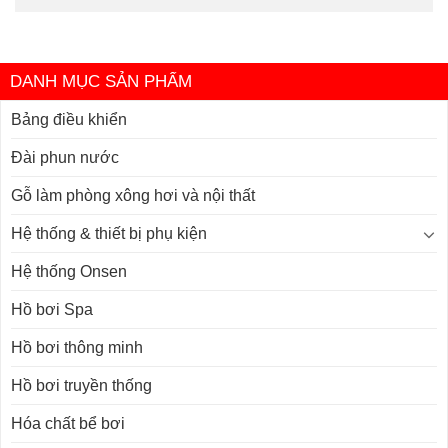
DANH MỤC SẢN PHẨM
Bảng điều khiển
Đài phun nước
Gỗ làm phòng xông hơi và nội thất
Hệ thống & thiết bị phụ kiện
Hệ thống Onsen
Hồ bơi Spa
Hồ bơi thông minh
Hồ bơi truyền thống
Hóa chất bể bơi