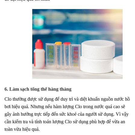
6. Làm sạch tổng thể hàng tháng
Clo thường được sử dụng để duy trì và diệt khuẩn nguồn nước hồ
bơi hiệu quả. Nhưng nếu hàm lượng Clo trong nước quá cao sẽ
gây ảnh hưởng trực tiếp đến sức khoẻ của người sử dụng. Vì vậy
cần kiểm tra và tính toán lượng Clo sử dụng phù hợp để vừa an
toàn vừa hiệu quả.