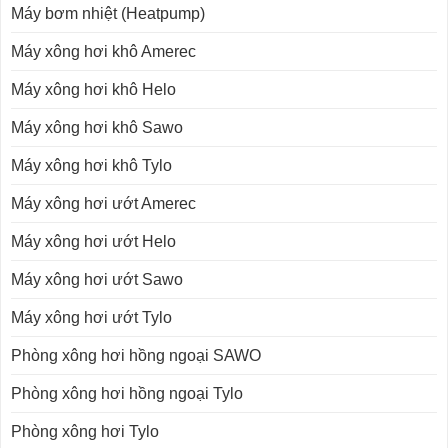
Máy bơm nhiệt (Heatpump)
Máy xông hơi khô Amerec
Máy xông hơi khô Helo
Máy xông hơi khô Sawo
Máy xông hơi khô Tylo
Máy xông hơi ướt Amerec
Máy xông hơi ướt Helo
Máy xông hơi ướt Sawo
Máy xông hơi ướt Tylo
Phòng xông hơi hồng ngoại SAWO
Phòng xông hơi hồng ngoại Tylo
Phòng xông hơi Tylo