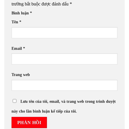
trường bắt buộc được đánh dấu
*
Bình luận
*
Tên
*
Email
*
Trang web
Lưu tên của tôi, email, và trang web trong trình duyệt
này cho lần bình luận kế tiếp của tôi.