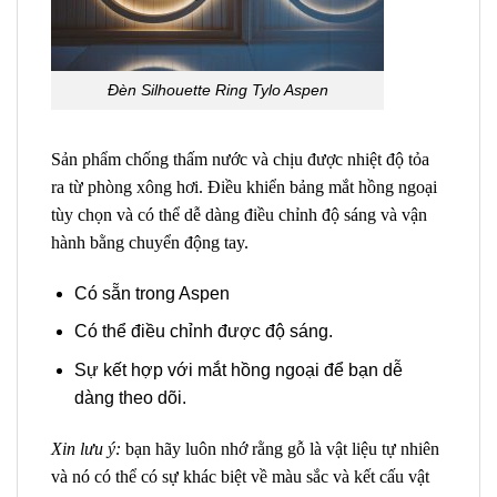
Đèn Silhouette Ring Tylo Aspen
Sản phẩm chống thấm nước và chịu được nhiệt độ tỏa
ra từ phòng xông hơi. Điều khiển bảng mắt hồng ngoại
tùy chọn và có thể dễ dàng điều chỉnh độ sáng và vận
hành bằng chuyển động tay.
Có sẵn trong Aspen
Có thể điều chỉnh được độ sáng.
Sự kết hợp với mắt hồng ngoại để bạn dễ
dàng theo dõi.
Xin lưu ý:
bạn hãy luôn nhớ rằng gỗ là vật liệu tự nhiên
và nó có thể có sự khác biệt về màu sắc và kết cấu vật